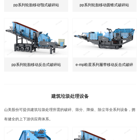
pp系列轮胎移动颚式破碎站
pp系列轮胎移动圆锥式破碎站
pp系列轮胎移动反击式破碎站
e-mp欧星系列履带移动反击式破碎
站
建筑垃圾处理设备
山美股份可提供建筑垃圾处理所需的破碎、筛分、降燥、除尘等全系列设备，拥
有健全的上下游供应商体系。