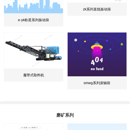
zk系列直线振动筛
e-yk欧星系列振动筛
履带式取料机
smwg系列滚轴筛
磨矿系列