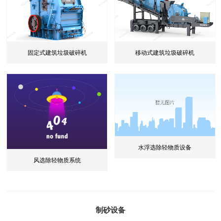
固定式建筑垃圾破碎机
移动式建筑垃圾破碎机
水浮选除轻物质设备
风选除轻物质系统
制砂设备