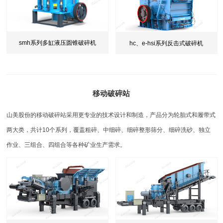
smh系列多缸液压圆锥破碎机
hc、e-hsi系列反击式破碎机
移动破碎站
山美股份的移动破碎站采用更专业的技术设计和制造，产品分为轮胎式和履带式
两大类，共计10个系列，覆盖粗碎、中细碎、细碎整形筛分、细碎洗砂、独立
作业、三组合、四组合等各种矿业生产需求。