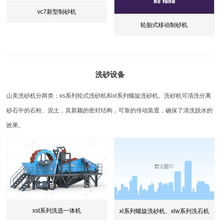
vc7新型制砂机
轮胎式移动制砂机
洗砂设备
山美洗砂机分两类：xs系列轮式洗砂机和xl系列螺旋洗砂机。洗砂机可清洗分离
砂石中的石粉、泥土，其新颖的密封结构，可靠的传动装置，确保了清洗脱水的
效果。
xst系列洗选一体机
xl系列螺旋洗砂机、xlw系列洗石机