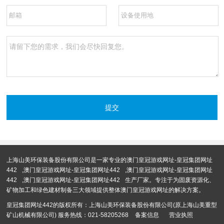
上海山美环保装备股份有限公司是一家专业的
澳门皇冠游戏网址-皇冠集团网址
442
,
澳门皇冠游戏网址-皇冠集团网址442
,
澳门皇冠游戏网址-皇冠集团网址
442
,
澳门皇冠游戏网址-皇冠集团网址442
生产厂家。专注于为固废资源化、
矿物加工和绿色建材制备三大领域提供整体澳门皇冠游戏网址的解决方案。
皇冠集团网址442的版权所有：上海山美环保装备股份有限公司(原上海山美重型
矿山机械有限公司) 服务热线：021-58205268
备案信息
营业执照