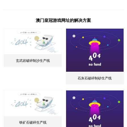
生
线
澳门皇冠游戏网址的解决方案
玄武岩破碎制沙生产线
石灰石破碎制砂生产线
铁矿石破碎生产线