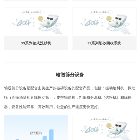
xs系列轮式洗砂机
ss系列细砂回收系统
输送筛分设备
输送筛分设备是配合山美生产的破碎设备的配套产品，包括：振动给料机，振动
筛（圆振动筛和直线振动筛），皮带输送机，粗细粉分离机（选粉机）和除铁
器，设备性能可靠，高效耐用，让您的生产速度更快更好。