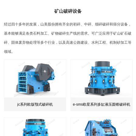
矿山破碎设备
经过四十多年的发展，山美股份拥有齐全的初碎、中碎、细碎破碎和筛分设备，
基本能够满足各类石料加工、矿物破碎生产线的需求。可广泛应用于矿山矿石破
碎、固体废弃物处理等多个行业，以及高速公路建设、水利工程、机制砂加工等
领域。
e-sms欧星系列多缸液压圆锥破碎机
jc系列欧版颚式破碎机