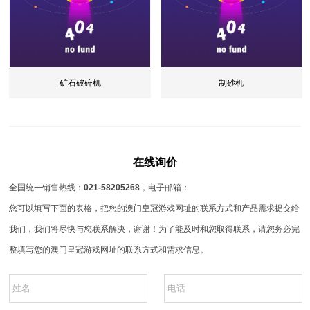
矿石破碎机
制砂机
在线询价
全国统一销售热线：
021-58205268
，电子邮箱：
您可以填写下面的表格，把您的澳门皇冠游戏网址的联系方式和产品需求提交给
我们，我们将尽快与您联系解决，谢谢！为了能及时和您取得联系，请您务必完
整填写您的澳门皇冠游戏网址的联系方式和需求信息。