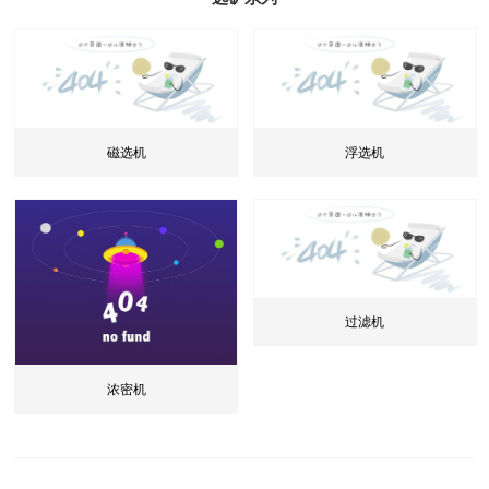
磁选机
浮选机
过滤机
浓密机