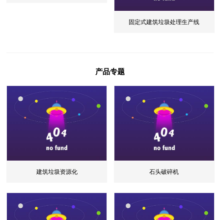
固定式建筑垃圾处理生产线
产品专题
建筑垃圾资源化
石头破碎机