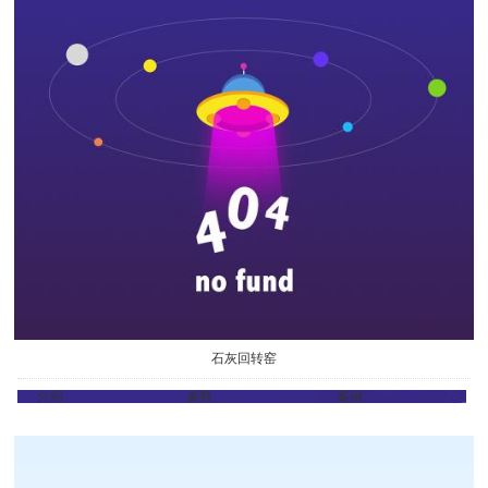
石灰回转窑
介绍
参数
案例