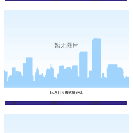
hc系列反击式破碎机
介绍
参数
案例