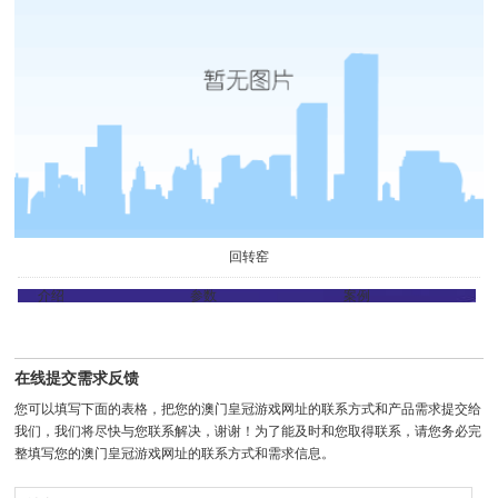
回转窑
介绍
参数
案例
在线提交需求反馈
您可以填写下面的表格，把您的澳门皇冠游戏网址的联系方式和产品需求提交给
我们，我们将尽快与您联系解决，谢谢！为了能及时和您取得联系，请您务必完
整填写您的澳门皇冠游戏网址的联系方式和需求信息。