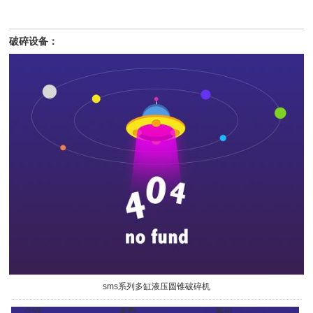
破碎设备：
sms系列多缸液压圆锥破碎机
介绍
参数
案例