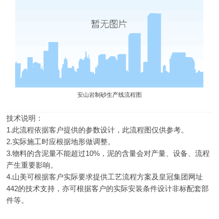
安山岩
制砂生产线
流程图
技术说明：
1.此流程依据客户提供的参数设计，此流程图仅供参考。
2.实际施工时应根据地形做调整。
3.物料的含泥量不能超过10%，泥的含量会对产量、设备、流程
产生重要影响。
4.山美可根据客户实际要求提供工艺流程方案及皇冠集团网址
442的技术支持，亦可根据客户的实际安装条件设计非标配套部
件等。