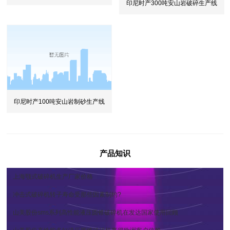
印尼时产300吨安山岩破碎生产线
线
印尼时产100吨安山岩制砂生产线
产品知识
上海颚式破碎机生产厂家价格
冲击式破碎机转子寿命受那些因素制约?
山美股份sms系列高性能液压圆锥破碎机在发达国家使用回顾