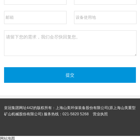
皇冠集团网址442的版权所有：上海山美环保装备股份有限公司(原上海山美重型
矿山机械股份有限公司) 服务热线：021-5820 5268
营业执照
网站地图