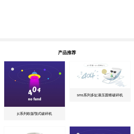
产品推荐
sms系列多缸液压圆锥破碎机
jc系列欧版颚式破碎机