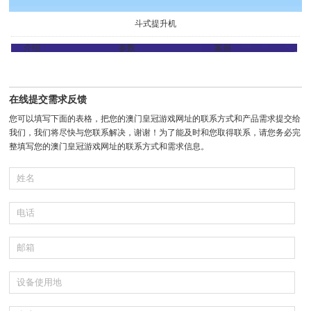
斗式提升机
介绍
参数
案例
在线提交需求反馈
您可以填写下面的表格，把您的澳门皇冠游戏网址的联系方式和产品需求提交给
我们，我们将尽快与您联系解决，谢谢！为了能及时和您取得联系，请您务必完
整填写您的澳门皇冠游戏网址的联系方式和需求信息。