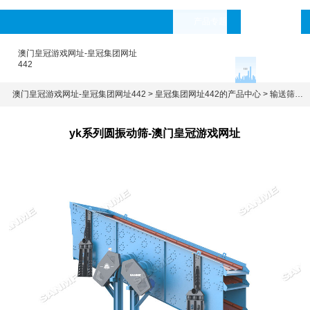
产品专题
languages
澳门皇冠游戏网址-皇冠集团网址
442
澳门皇冠游戏网址-皇冠集团网址442
>
皇冠集团网址442的产品中心
>
输送筛分设备
yk系列圆振动筛-澳门皇冠游戏网址