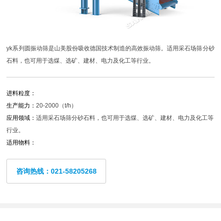
yk系列圆振动筛是山美股份吸收德国技术制造的高效振动筛。适用采石场筛分砂
石料，也可用于选煤、选矿、建材、电力及化工等行业。
进料粒度：
生产能力：
20-2000（t/h）
应用领域：
适用采石场筛分砂石料，也可用于选煤、选矿、建材、电力及化工等
行业。
适用物料：
咨询热线：021-58205268