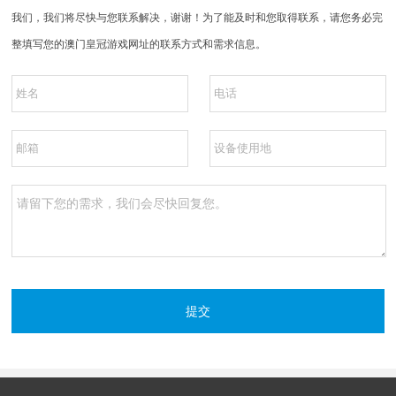
我们，我们将尽快与您联系解决，谢谢！为了能及时和您取得联系，请您务必完
整填写您的澳门皇冠游戏网址的联系方式和需求信息。