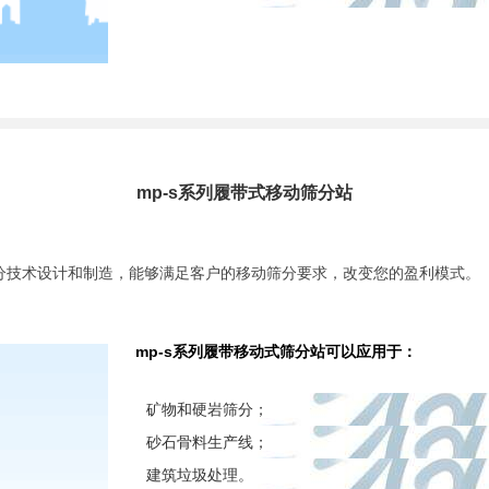
mp-s系列履带式移动筛分站
筛分技术设计和制造，能够满足客户的移动筛分要求，改变您的盈利模式。
mp-s系列履带移动式筛分站可以应用于：
矿物和硬岩筛分；
砂石骨料生产线；
建筑垃圾处理。