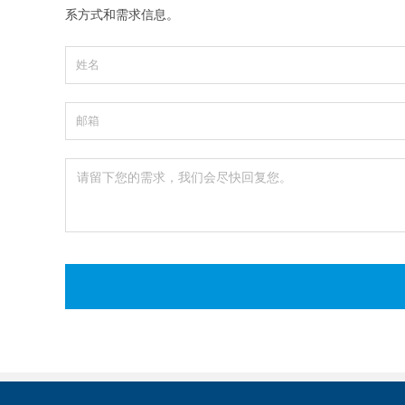
系方式和需求信息。