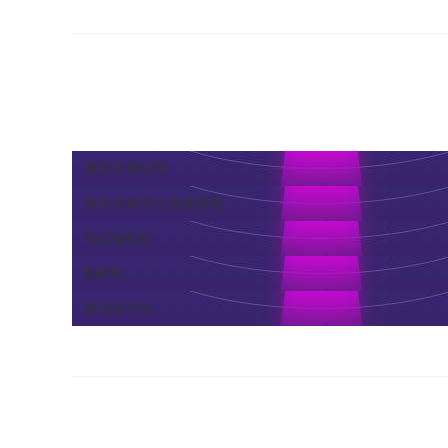
建筑垃圾处理
移动式建筑垃圾破碎机
颚式破碎机
制砂机
移动筛分站