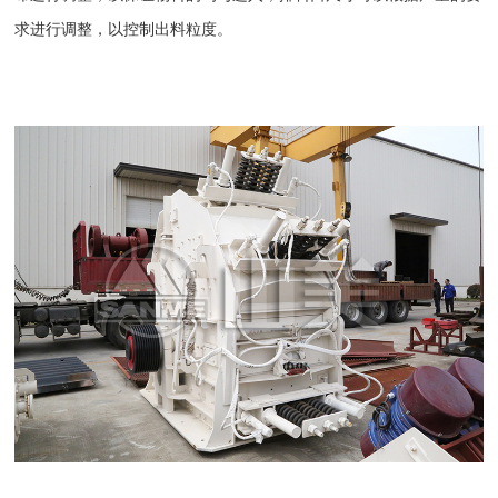
求进行调整，以控制出料粒度。