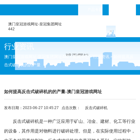
产品专题
languages
澳门皇冠游戏网址-皇冠集团网址
442
行业资讯
澳门皇冠游戏网址-皇冠集团网址442
新闻中心
行业资讯
如何提高反
>
>
>
击式破碎机的的产量
如何提高反击式破碎机的的产量-澳门皇冠游戏网址
发布日期：2023-06-27 10:45:27 点击次数：
反击式破碎机
反击式破碎机
是一种广泛应用于矿山、冶金、建材、化工等行业
的设备，其作用是对物料进行破碎处理。但是，在实际使用过程中，