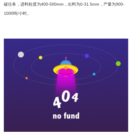
破任务，进料粒度为400-500mm，出料为0-31.5mm，产量为900-
1000吨/小时。