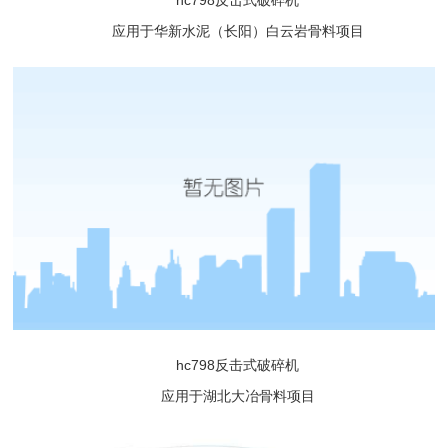
hc798反击式破碎机
应用于华新水泥（长阳）白云岩骨料项目
hc798反击式破碎机
应用于湖北大冶骨料项目