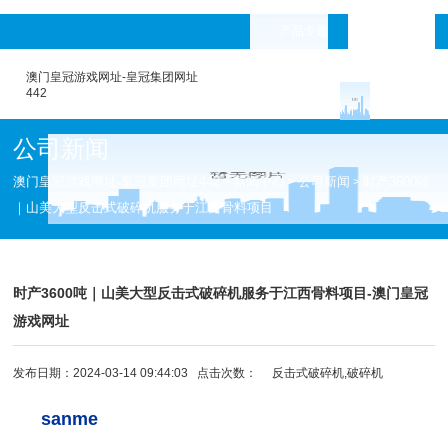
产品专题
languages
澳门皇冠游戏网址-皇冠集团网址
442
公司新闻
澳门皇冠游戏网址-皇冠集团网址442
新闻中心
公司新闻
时产3600吨
>
>
>
｜山美大型反击式破碎机服务于江西骨料项目
时产3600吨｜山美大型反击式破碎机服务于江西骨料项目-澳门皇冠
游戏网址
发布日期：2024-03-14 09:44:03 点击次数：
反击式破碎机,破碎机
sanme