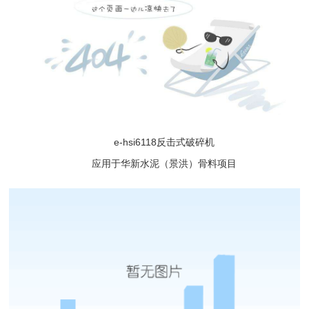
e-hsi6118反击式破碎机
应用于华新水泥（景洪）骨料项目