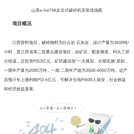
山美e-hsi798反击式破碎机安装现场图
项目概况
江西骨料项目，破碎物料为
白云岩
石灰岩，设计产量为3600吨/
小时，是江西省第二批重点建设项目，由矿区、配套廊道、码头三部
分组成，总投资约53亿元。矿区建设按“一次规划、分期实施”原则，
一期年产量为2000万吨，一期 二期年产能为3500-4000万吨。达产
后预计年上缴利税约3.5亿元，可解决当地约600人就业，社会效益
和经济效益显著。