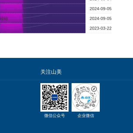
2024-09-05
破碎站
2024-09-05
2023-03-22
关注山美
微信公众号
企业微信