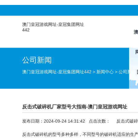
澳门皇冠游戏网址-皇冠集团网址
442
公司新闻
澳门皇冠游戏网址-皇冠集团网址442
>
新闻中心
>
公司新闻
反击式破碎机厂家型号大指南-澳门皇冠游戏网址
发布日期：2024-09-24 14:31:42 点击次数：
反击式破碎
反击式破碎机
的型号多种多样，不同型号的破碎机适应的生