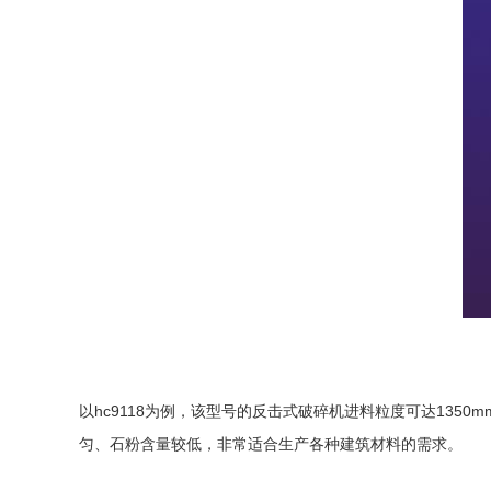
以hc9118为例，该型号的反击式破碎机进料粒度可达1350
匀、石粉含量较低，非常适合生产各种建筑材料的需求。