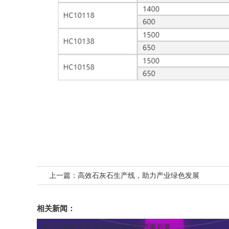
上一篇：
高效石灰石生产线，助力产业绿色发展
相关新闻：
电压不稳对反击式破碎机造成的严重后果