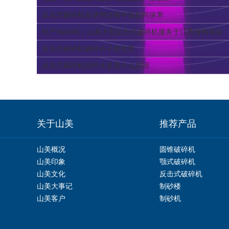
反击式破碎机在使用过程中该如何保养
时产3600吨｜山美大型反击式破碎机服务于江西骨料项目
反击式破碎机破碎石子的优势
反击式破碎机回料太多是什么原因
关于山美
推荐产品
山美概况
圆锥破碎机
山美印象
颚式破碎机
山美文化
反击式破碎机
山美大事记
制砂楼
山美客户
制砂机