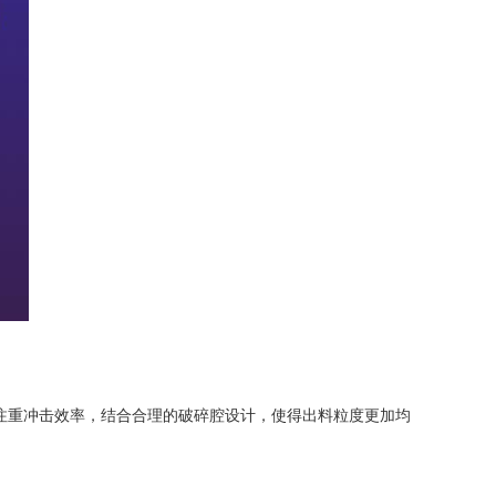
的设计注重冲击效率，结合合理的破碎腔设计，使得出料粒度更加均