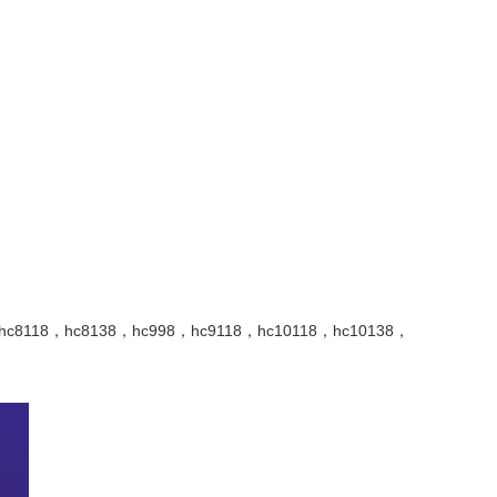
118，hc8138，hc998，hc9118，hc10118，hc10138，