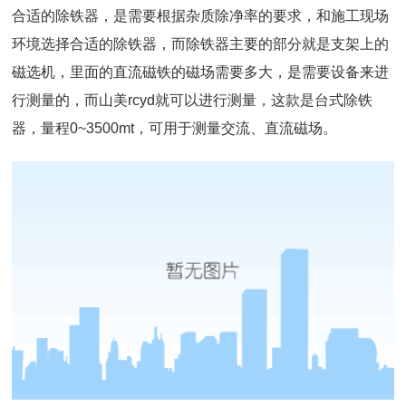
合适的除铁器，是需要根据杂质除净率的要求，和施工现场
环境选择合适的除铁器，而除铁器主要的部分就是支架上的
磁选机
，里面的直流磁铁的磁场需要多大，是需要设备来进
行测量的，而山美rcyd就可以进行测量，这款是台式
除铁
器
，量程0~3500mt，可用于测量交流、直流磁场。