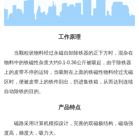
工作原理
当颗粒状物料经过永磁自卸除铁器的正下方时，混杂在
物料中的铁磁性杂质大约0.1-0.36公斤被吸起，由于除铁器
上的皮带不停的运转，当吸附在上面的铁磁性物料经过无磁
区时，便被皮带上的铁件刮出，扔进集铁箱，从而达到连续
自动除铁的目的。
产品特点
磁路采用计算机模拟设计，完善的双磁极结构，磁场强
度高，梯度大，吸力大。