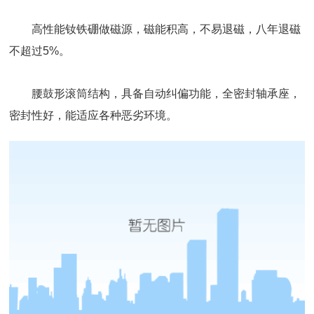
高性能钕铁硼做磁源，磁能积高，不易退磁，八年退磁
不超过5%。
腰鼓形滚筒结构，具备自动纠偏功能，全密封轴承座，
密封性好，能适应各种恶劣环境。