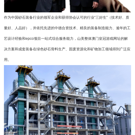
作为中国砂石装备行业的领军企业和获得协会认可的行业“三好生”（技术好、质
量好、人品好），并依托先进的中德合资技术、精良的装备制造能力、逾年的工
艺设计经验和epco项目一站式综合服务能力，山美整体澳门皇冠游戏网址的解
决方案和成套装备在绿色砂石骨料生产、固废资源化和矿物加工领域得到广泛应
用。