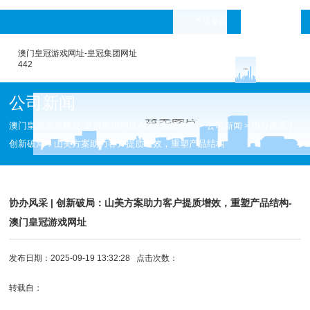
产品专题
languages
澳门皇冠游戏网址-皇冠集团网址
442
公司新闻
澳门皇冠游戏网址-皇冠集团网址442
新闻中心
公司新闻
协办风采 |
>
>
>
创新破局：山美方案助力客户提质增效，重塑产品结构
协办风采 | 创新破局：山美方案助力客户提质增效，重塑产品结构-
澳门皇冠游戏网址
发布日期：2025-09-19 13:32:28 点击次数：
转载自：