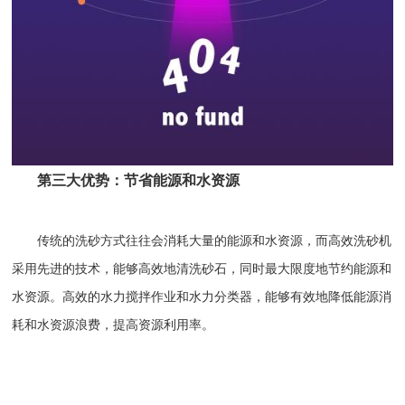
第三大优势：节省能源和水资源
传统的洗砂方式往往会消耗大量的能源和水资源，而高效洗砂机
采用先进的技术，能够高效地清洗砂石，同时最大限度地节约能源和
水资源。高效的水力搅拌作业和水力分类器，能够有效地降低能源消
耗和水资源浪费，提高资源利用率。