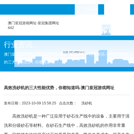
产品专题
languages
澳门皇冠游戏网址-皇冠集团网址
442
行业资讯
澳门皇冠游戏网址-皇冠集团网址442
新闻中心
行业资讯
高效洗砂机
>
>
>
的三大性能优势，你都知道吗
高效洗砂机的三大性能优势，你都知道吗-澳门皇冠游戏网址
发布日期：2023-10-09 15:58:25 点击次数：
洗砂机
高效洗砂机是一种广泛应用于砂石生产线中的设备，主要用于清
洗和分级砂石等材料。在
砂石生产线
中，高效洗砂机的作用非常重