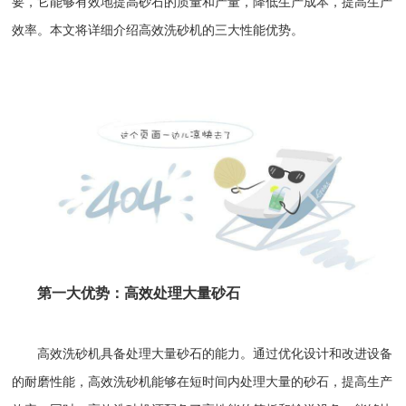
要，它能够有效地提高砂石的质量和产量，降低生产成本，提高生产
效率。本文将详细介绍高效
洗砂机
的三大性能优势。
第一大优势：高效处理大量砂石
高效洗砂机具备处理大量砂石的能力。通过优化设计和改进设备
的耐磨性能，高效洗砂机能够在短时间内处理大量的砂石，提高生产