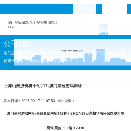
产品专题
languages
澳门皇冠游戏网址-皇冠集团网址
442
公司新闻
澳门皇冠游戏网址-皇冠集团网址442
新闻中心
公司新闻
上海山美股
>
>
>
份将于9月17-19日亮相华南环保旗舰大展
上海山美股份将于9月17-澳门皇冠游戏网址
发布日期：2025-09-17 11:07:53 点击次数：
澳门皇冠游戏网址-皇冠集团网址442
将于9月17-19日亮相华南环保旗舰大展
展馆/展位: 9.2馆 9.2-f30