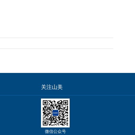
关注山美
微信公众号