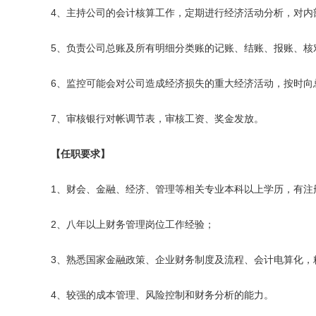
4、主持公司的会计核算工作，定期进行经济活动分析，对内
5、负责公司总账及所有明细分类账的记账、结账、报账、核
6、监控可能会对公司造成经济损失的重大经济活动，按时向
7、审核银行对帐调节表，审核工资、奖金发放。
【任职要求】
1、财会、金融、经济、管理等相关专业本科以上学历，有注
2、八年以上财务管理岗位工作经验；
3、熟悉国家金融政策、企业财务制度及流程、会计电算化，
4、较强的成本管理、风险控制和财务分析的能力。