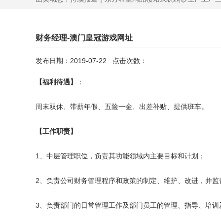
财务经理-澳门皇冠游戏网址
发布日期：2019-07-22 点击次数：
【福利待遇】
：
周末双休、带薪年假、五险一金、出差补贴、提供班车。
【工作职责】
1、中层管理职位，负责其功能领域内主要目标和计划；
2、负责公司财务管理程序和政策的制定、维护、改进，并监
3、负责部门的日常管理工作及部门员工的管理、指导、培训