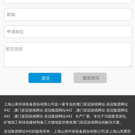
上海山美环保装备股份有限公司是一家专业的
澳门皇冠游戏网址-皇冠集团网址
442
,
澳门皇冠游戏网址-皇冠集团网址442
,
澳门皇冠游戏网址-皇冠集团网址
442
,
澳门皇冠游戏网址-皇冠集团网址442
生产厂家。专注于为固废资源化、
矿物加工和绿色建材制备三大领域提供整体澳门皇冠游戏网址的解决方案。
皇冠集团网址442的版权所有：上海山美环保装备股份有限公司(原上海山美重型