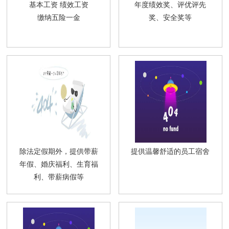
基本工资 绩效工资
年度绩效奖、评优评先
缴纳五险一金
奖、安全奖等
除法定假期外，提供带薪
提供温馨舒适的员工宿舍
年假、婚庆福利、生育福
利、带薪病假等