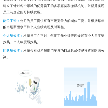
建立了针对各个领域的优秀员工的多项嘉奖和激励机制，鼓励并实现
员工与企业的可持续发展。
岗位工资：
公司为员工提供富有市场竞争力的岗位工资，并根据每年
的市场薪酬水平和个人业绩表现及时调整。
个人绩效奖：
根据员工在平时、年度工作业绩表现设置有个人月度绩
效奖、个人年度绩效奖。
团队绩效奖：
根据公司或所属部门年度的目标达成情况设置团队绩效
奖。