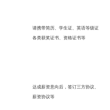
请携带简历、学生证、英语等级证
各类获奖证书、资格证书等
达成薪资意向后，签订三方协议、
薪资协议等