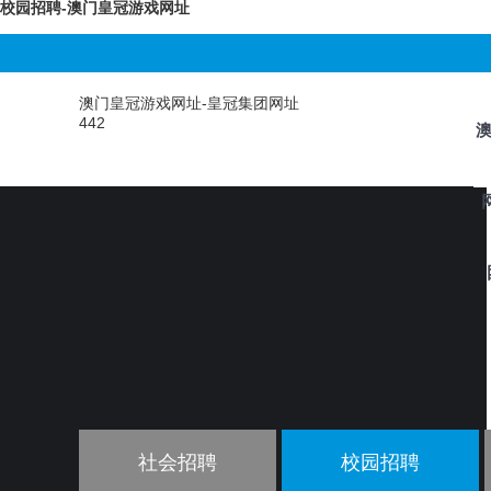
校园招聘-澳门皇冠游戏网址
澳门皇冠游戏网址-皇冠集团网址
442
社会招聘
校园招聘