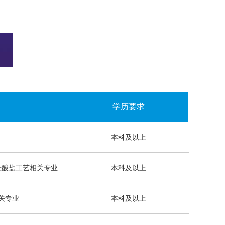
学历要求
本科及以上
硅酸盐工艺相关专业
本科及以上
关专业
本科及以上