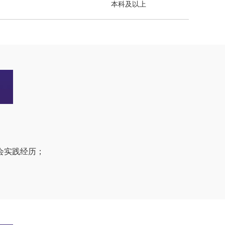
本科及以上
社会实践经历；