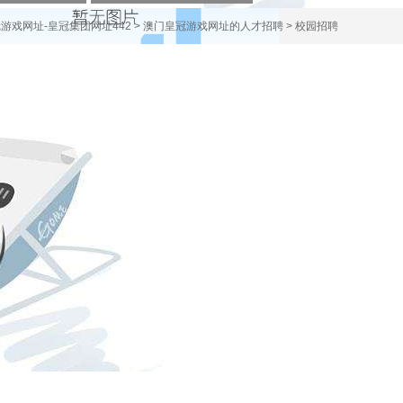
游戏网址-皇冠集团网址442
>
澳门皇冠游戏网址的人才招聘
>
校园招聘