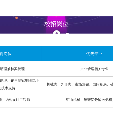
校招岗位
聘岗位
优先专业
助理兼档案管理
企业管理相关专业
助理、销售皇冠集团网址
机械类、外语类、市场营销、国际贸易、
2的技术支持
师、结构设计工程师
矿山机械，破碎筛分输送类相