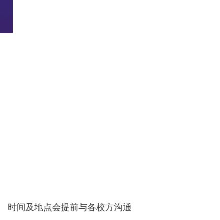
时间及地点会提前与各校方沟通