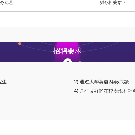
务助理
财务相关专业
招聘要求
业生；
2) 通过大学英语四级/六级;
4) 具有良好的在校表现和