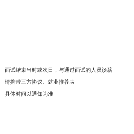
面试结束当时或次日，与通过面试的人员谈薪
请携带三方协议、就业推荐表
具体时间以通知为准