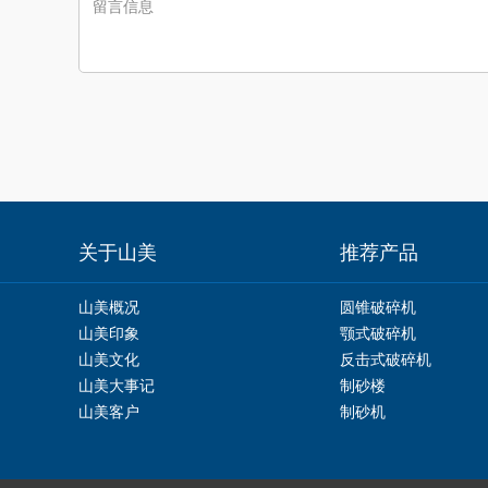
关于山美
推荐产品
山美概况
圆锥破碎机
山美印象
颚式破碎机
山美文化
反击式破碎机
山美大事记
制砂楼
山美客户
制砂机