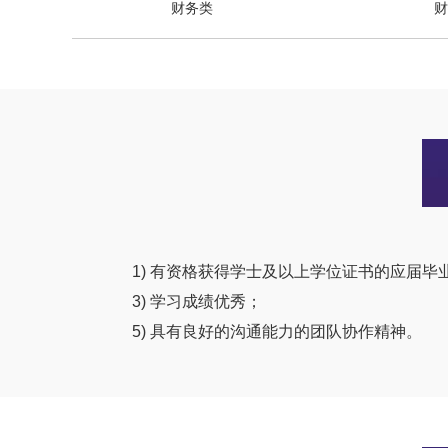
财务类
财
1) 有资格获得学士及以上学位证书的应届毕
3) 学习成绩优秀；
5) 具有良好的沟通能力的团队协作精神。