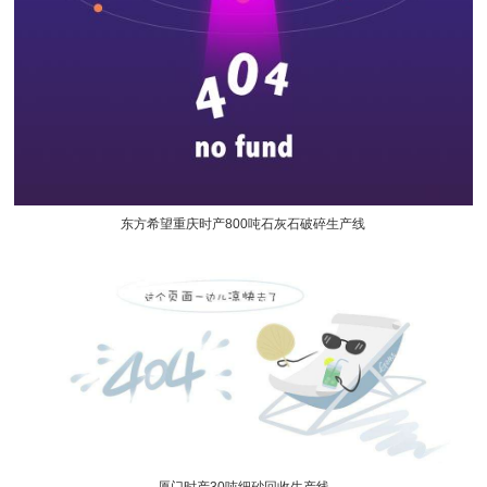
东方希望重庆时产800吨石灰石破碎生产线
厦门时产30吨细砂回收生产线