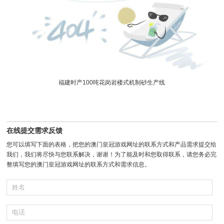
福建时产100吨花岗岩楼式机制砂生产线
在线提交需求反馈
您可以填写下面的表格，把您的澳门皇冠游戏网址的联系方式和产品需求提交给
我们，我们将尽快与您联系解决，谢谢！为了能及时和您取得联系，请您务必完
整填写您的澳门皇冠游戏网址的联系方式和需求信息。