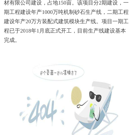
材有限公司建设，占地150亩。该项目分2期建设，一
期工程建设年产1000万吨机制砂石生产线，二期工程
建设年产20万方装配式建筑模块生产线。项目一期工
程已于2018年1月底正式开工，目前生产线建设基本
完成。