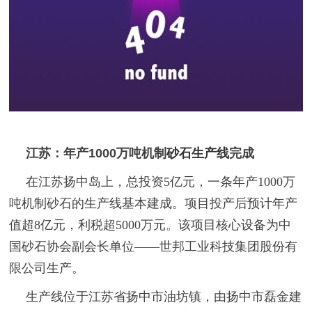
江苏：年产1000万吨机制
砂石生产线
完成
在江苏扬中岛上，总投资5亿元，一条年产1000万
吨机制砂石的生产线基本建成。项目投产后预计年产
值超8亿元，利税超5000万元。该项目核心设备为中
国砂石协会副会长单位——世邦工业科技集团股份有
限公司生产。
生产线位于江苏省扬中市油坊镇，由扬中市磊金建