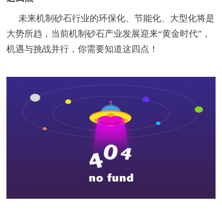
未来机制砂石行业的环保化、节能化、大型化将是
大势所趋，当前机制砂石产业发展迎来“黄金时代”，
机遇与挑战并行，你需要知道这四点！