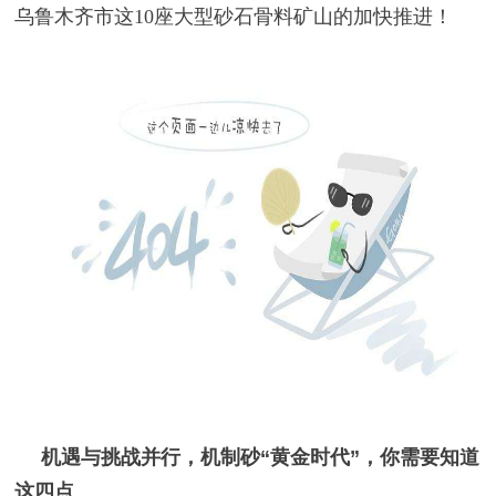
乌鲁木齐市这10座大型砂石骨料矿山的加快推进！
机遇与挑战并行，机制砂
“黄金时代
”，你需要知道
这四点