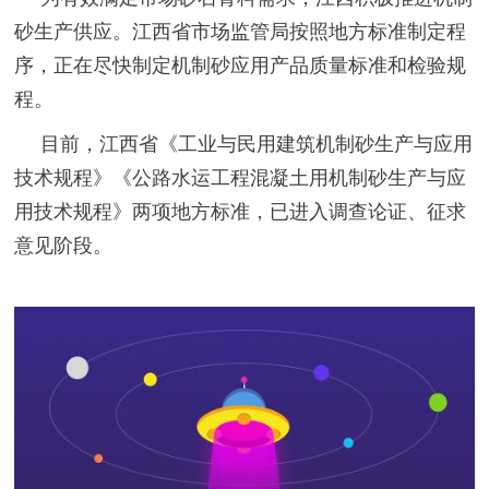
砂生产供应。江西省市场监管局按照地方标准制定程
序，正在尽快制定机制砂应用产品质量标准和检验规
程。
目前，江西省《工业与民用建筑机制砂生产与应用
技术规程》《公路水运工程混凝土用机制砂生产与应
用技术规程》两项地方标准，已进入调查论证、征求
意见阶段。