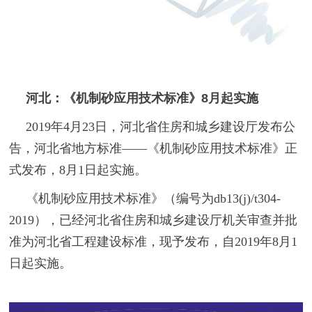
河北：《机制砂应用技术标准》8月起实施
2019年4月23日，河北省住房和城乡建设厅发布公
告，河北省地方标准——《机制砂应用技术标准》正
式发布，8月1日起实施。
《机制砂应用技术标准》（编号为db13(j)/t304-
2019），已经河北省住房和城乡建设厅机关审查并批
准为河北省工程建设标准，现予发布，自2019年8月1
日起实施。