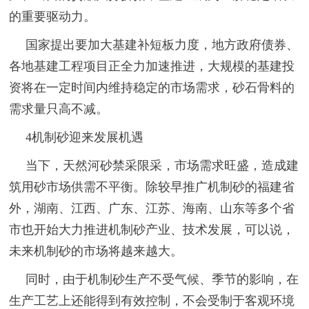
的重要驱动力。
国家提出要加大基建补短板力度，地方政府债券、
各地基建工程项目正全力加速推进，大规模的基建投
资将在一定时间内维持稳定的市场需求，砂石骨料的
需求量只高不减。
4机制砂迎来发展机遇
当下，天然河砂禁采限采，市场需求旺盛，造成建
筑用砂市场供需不平衡。除较早推广机制砂的福建省
外，湖南、江西、广东、江苏、海南、山东等多个省
市也开始大力推进机制砂产业、技术发展，可以说，
未来机制砂的市场将越来越大。
同时，由于机制砂生产不受气候、季节的影响，在
生产工艺上还能得到有效控制，不会受制于客观环境