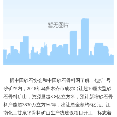
据中国砂石协会和中国砂石骨料网了解，包括1号
砂矿在内，2018年乌鲁木齐市成功出让超10座大型砂
石骨料矿山，资源量超3.8亿立方米，预计新增砂石骨
料产能超3830万立方米/年，出让总金额约6亿元。江
南化工甘泉堡骨料矿山生产线建设项目开工，标志着