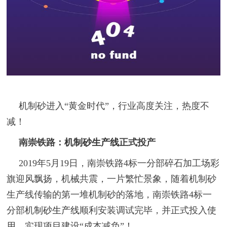
机制砂进入“黄金时代”，行业高度关注，热度不
减！
南崇铁路：
机制砂生产线
正式投产
2019年5月19日，南崇铁路4标一分部碎石加工场彩
旗迎风飘扬，机械共震，一片繁忙景象，随着机制砂
生产线传输的第一堆机制砂的落地，南崇铁路4标一
分部机
制砂生产线
顺利安装调试完毕，并正式投入使
用，实现项目建设“成本减负”！