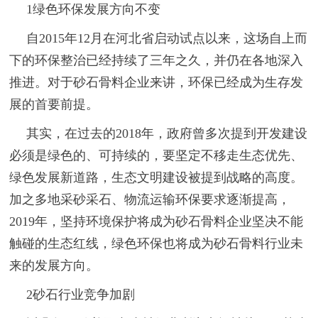
1绿色环保发展方向不变
自2015年12月在河北省启动试点以来，这场自上而
下的环保整治已经持续了三年之久，并仍在各地深入
推进。对于砂石骨料企业来讲，环保已经成为生存发
展的首要前提。
其实，在过去的2018年，政府曾多次提到开发建设
必须是绿色的、可持续的，要坚定不移走生态优先、
绿色发展新道路，生态文明建设被提到战略的高度。
加之多地采砂采石、物流运输环保要求逐渐提高，
2019年，坚持环境保护将成为砂石骨料企业坚决不能
触碰的生态红线，绿色环保也将成为砂石骨料行业未
来的发展方向。
2砂石行业竞争加剧