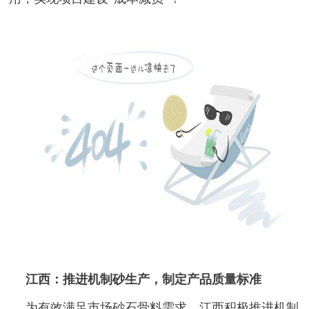
江西：推进机制砂生产，制定产品质量标准
为有效满足市场砂石骨料需求，江西积极推进机制