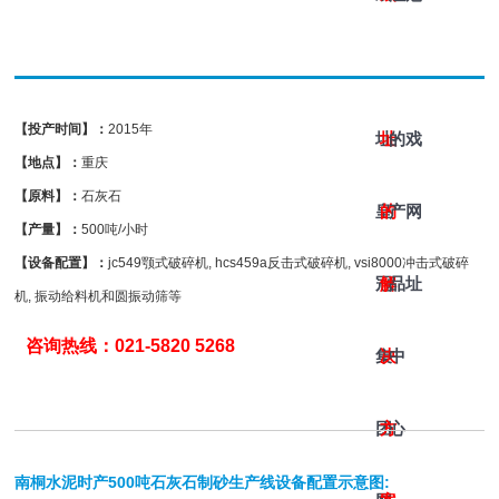
网
网
442
游
【投产时间】：
2015年
址-
址
的
戏
【地点】：
重庆
【原料】：
石灰石
皇
的
产
网
【产量】：
500吨/小时
【设备配置】：
jc549颚式破碎机, hcs459a反击式破碎机, vsi8000冲击式破碎
冠
解
品
址
机, 振动给料机和圆振动筛等
咨询热线：021-5820 5268
集
决
中
团
方
心
南桐水泥时产500吨石灰石制砂生产线设备配置示意图: