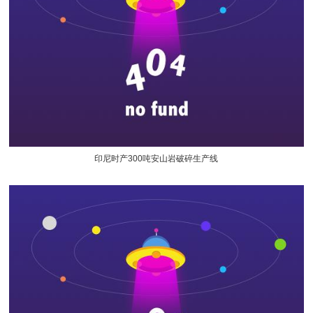
印尼时产300吨安山岩破碎生产线