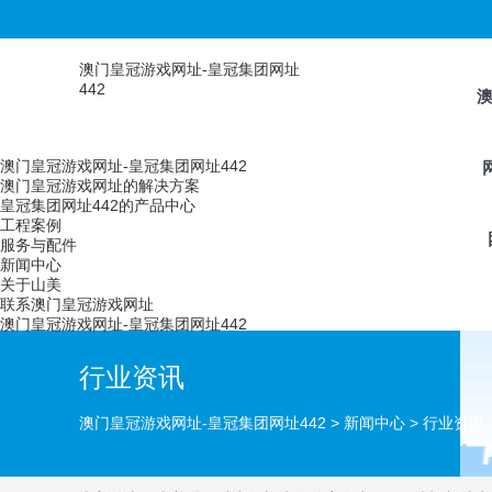
澳门皇冠游戏网址-皇冠集团网址
442
澳门皇冠游戏网址-皇冠集团网址442
澳门皇冠游戏网址的解决方案
皇冠集团网址442的产品中心
工程案例
服务与配件
新闻中心
关于山美
联系澳门皇冠游戏网址
澳门皇冠游戏网址-皇冠集团网址442
行业资讯
澳门皇冠游戏网址-皇冠集团网址442
>
新闻中心
>
行业资讯