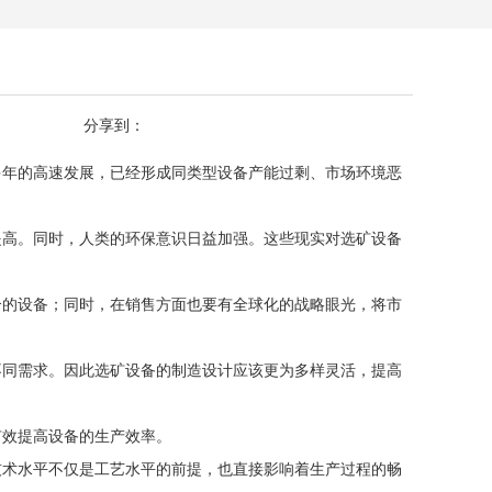
分享到：
年的高速发展，已经形成同类型设备产能过剩、市场环境恶
高。同时，人类的环保意识日益加强。这些现实对选矿设备
的设备；同时，在销售方面也要有全球化的战略眼光，将市
同需求。因此选矿设备的制造设计应该更为多样灵活，提高
效提高设备的生产效率。
术水平不仅是工艺水平的前提，也直接影响着生产过程的畅