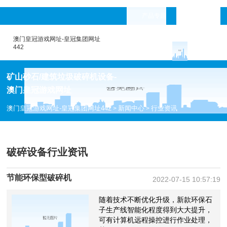
产品专题
languages
澳门皇冠游戏网址-皇冠集团网址
442
矿山砂石/建筑垃圾破碎机设备-
澳门皇冠游戏网址
澳门皇冠游戏网址-皇冠集团网址442
新闻中心
行业资讯
>
>
破碎设备行业资讯
节能环保型破碎机
2022-07-15 10:57:19
随着技术不断优化升级，新款环保石
子生产线智能化程度得到大大提升，
可有计算机远程操控进行作业处理，