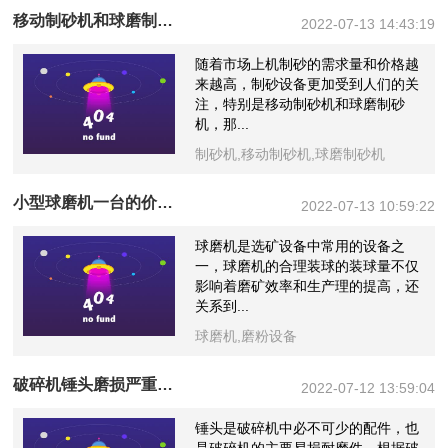
移动制砂机和球磨制砂机哪个更好
2022-07-13 14:43:19
随着市场上机制砂的需求量和价格越
来越高，制砂设备更加受到人们的关
注，特别是移动制砂机和球磨制砂
机，那...
制砂机,移动制砂机,球磨制砂机
小型球磨机一台的价格？
2022-07-13 10:59:22
球磨机是选矿设备中常用的设备之
一，球磨机的合理装球的装球量不仅
影响着磨矿效率和生产理的提高，还
关系到...
球磨机,磨粉设备
破碎机锤头磨损严重的原因以及如何延长使用寿命
2022-07-12 13:59:04
锤头是破碎机中必不可少的配件，也