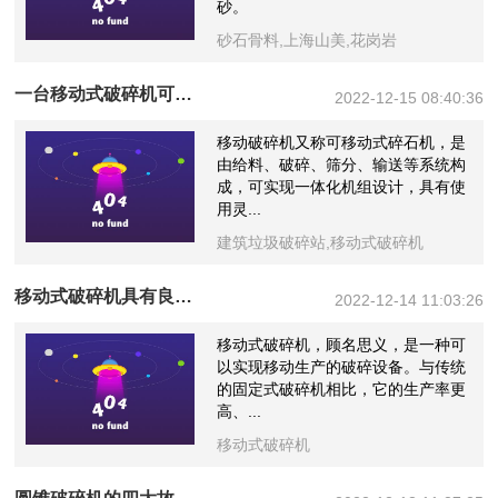
砂。
砂石骨料,上海山美,花岗岩
一台移动式破碎机可以实现建筑垃圾的“变废为宝”，多方共赢。
2022-12-15 08:40:36
移动破碎机又称可移动式碎石机，是
由给料、破碎、筛分、输送等系统构
成，可实现一体化机组设计，具有使
用灵...
建筑垃圾破碎站,移动式破碎机
移动式破碎机具有良好的应用和推广价值。
2022-12-14 11:03:26
移动式破碎机，顾名思义，是一种可
以实现移动生产的破碎设备。与传统
的固定式破碎机相比，它的生产率更
高、...
移动式破碎机