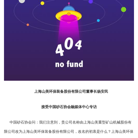
上海山美环保装备股份有限公司董事长杨安民
接受中国砂石协会融媒体中心专访
中国砂石协会问：我们注意到，贵公司名称由上海山美重型矿山机械股份有
限公司改为上海山美环保装备股份有限公司，改名的初衷是什么？上海山美环保