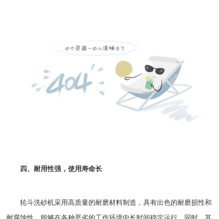
四、耐用性强，使用寿命长
轮斗洗砂机
采用高质量的耐磨材料制造，具有出色的耐磨损性和
耐腐蚀性，能够在各种恶劣的工作环境中长时间稳定运行。同时，其