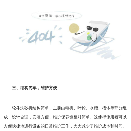
三、结构简单，维护方便
轮斗洗砂机
结构简单，主要由电机、叶轮、水槽、槽体等部分组
成，设计合理，安装方便，维护保养也相对简单。这使得使用者可以
方便快捷地进行设备的日常维护工作，大大减少了维护成本和时间。