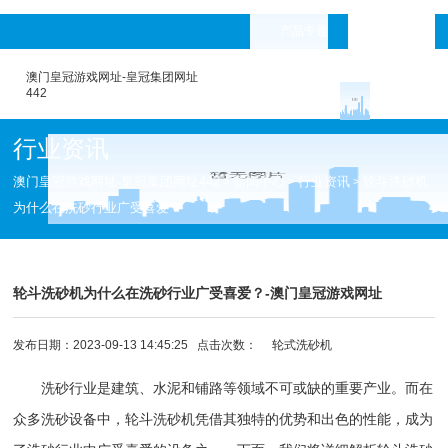
产品专题
languages
澳门皇冠游戏网址-皇冠集团网址
442
行业资讯
澳门皇冠游戏网址-皇冠集团网址442
新闻中心
行业资讯
轮斗洗砂机
>
>
>
为什么在洗砂行业广受喜爱？
轮斗洗砂机为什么在洗砂行业广受喜爱？-澳门皇冠游戏网址
发布日期：2023-09-13 14:45:25 点击次数：
轮式洗砂机
洗砂行业是建筑、水泥和铺路等领域不可或缺的重要产业。而在
众多洗砂设备中，
轮斗洗砂机
凭借其独特的优势和出色的性能，成为