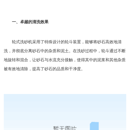
一、卓越的清洗效果
轮式洗砂机
采用了特殊设计的轮斗装置，能够将砂石高效地清
洗，并彻底分离砂石中的杂质和泥土。在洗砂过程中，轮斗通过不断
地旋转和混合，让砂石与水流充分接触，使得其中的泥浆和其他杂质
被有效地清除，提高了砂石的品质和干净度。