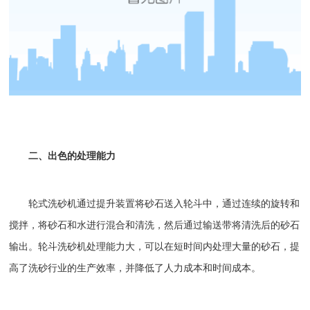
二、出色的处理能力
轮式洗砂机
通过提升装置将砂石送入轮斗中，通过连续的旋转和
搅拌，将砂石和水进行混合和清洗，然后通过输送带将清洗后的砂石
输出。轮斗
洗砂机
处理能力大，可以在短时间内处理大量的砂石，提
高了洗砂行业的生产效率，并降低了人力成本和时间成本。