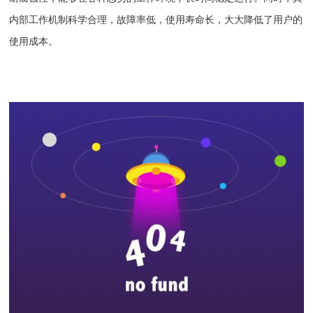
内部工作机制科学合理，故障率低，使用寿命长，大大降低了用户的
使用成本。