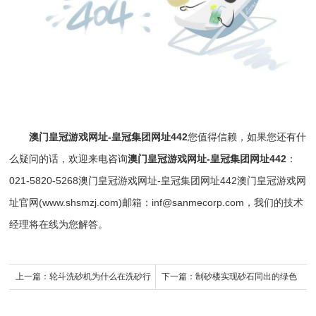
澳门皇冠游戏网址-皇冠集团网址442
您值得信赖，如果您还有什
么疑问的话，欢迎来电咨询
澳门皇冠游戏网址-皇冠集团网址442
：
021-5820-5268
澳门皇冠游戏网址-皇冠集团网址442
澳门皇冠游戏网
址官网(www.shsmzj.com)邮箱：
inf@sanmecorp.com
，我们的技术
经理将在线为您解答。
上一篇：
轮斗洗砂机为什么在洗砂行
下一篇：
制砂楼实现砂石同出的绿色
业广受喜爱？
创新之路