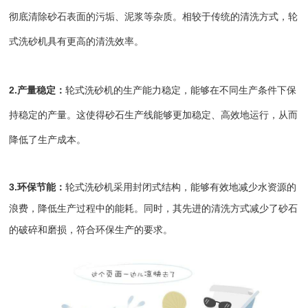
彻底清除砂石表面的污垢、泥浆等杂质。相较于传统的清洗方式，轮
式洗砂机具有更高的清洗效率。
2.产量稳定：
轮式洗砂机的生产能力稳定，能够在不同生产条件下保
持稳定的产量。这使得砂石生产线能够更加稳定、高效地运行，从而
降低了生产成本。
3.环保节能：
轮式洗砂机采用封闭式结构，能够有效地减少水资源的
浪费，降低生产过程中的能耗。同时，其先进的清洗方式减少了砂石
的破碎和磨损，符合环保生产的要求。