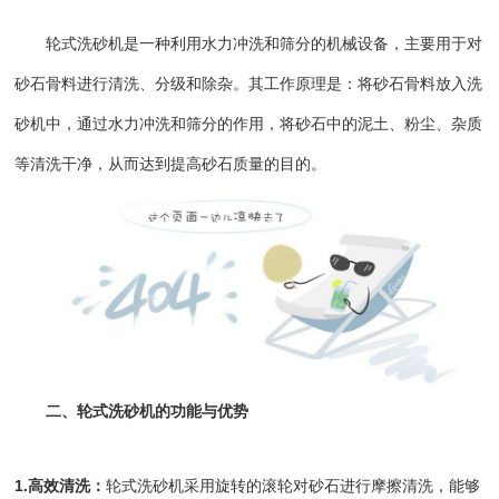
轮式洗砂机是一种利用水力冲洗和筛分的机械设备，主要用于对
砂石骨料进行清洗、分级和除杂。其工作原理是：将砂石骨料放入洗
砂机中，通过水力冲洗和筛分的作用，将砂石中的泥土、粉尘、杂质
等清洗干净，从而达到提高砂石质量的目的。
二
、轮式洗砂机的功能与优势
1.高效清洗：
轮式洗砂机采用旋转的滚轮对砂石进行摩擦清洗，能够