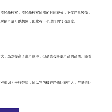
形流经粉碎室，流经粉碎室所需的时间较长，不仅产量较低，
此时的产量可以想象，因此有一个理想的转动速度。
大，虽然提高了生产效率，但是也会降低产品的品质。随着
准型因为平行带短，所以它的破碎产物比较粗大，产量也比