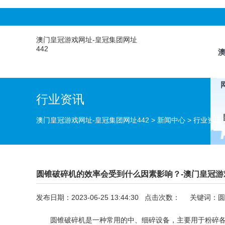
澳门皇冠游戏网址-皇冠集团网址
442
行业资讯
澳门皇冠游戏网址-皇冠集团网址442
>
新闻中心
>
行业资讯
圆锥破碎机的效率会受到什么因素影响？-澳门皇冠游
发布日期：2023-06-25 13:44:30 点击次数：
关键词：圆
圆锥破碎机是一种常用的中、细碎设备，主要用于粉碎各种