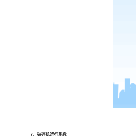
7、破碎机运行系数