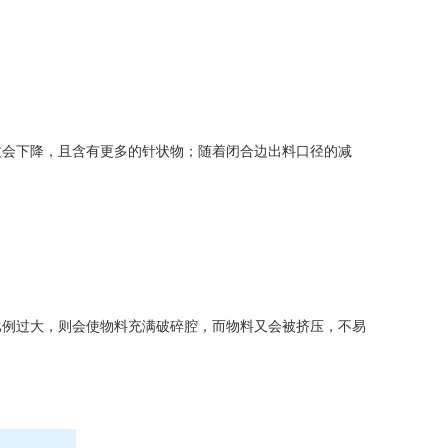
会下降，且含有更多的针状物；随着闭合边出料口径的减
例过大，则会使物料充满破碎腔，而物料又会被挤压，不易