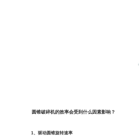
圆锥破碎机的效率会受到什么因素影响？
1、驱动圆锥旋转速率