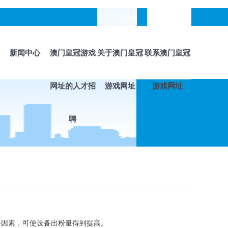
产品专题
languages
新闻中心
澳门皇冠游戏
关于澳门皇冠
联系澳门皇冠
网址的人才招
游戏网址
游戏网址
聘
因素，可使设备出粉量得到提高。