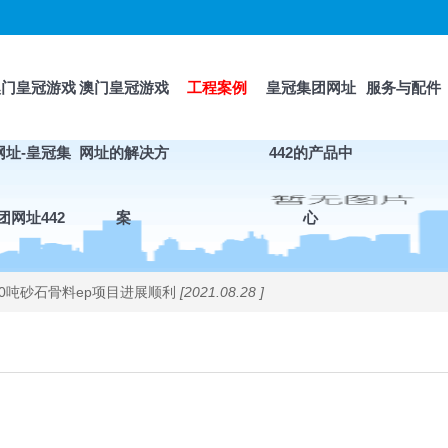
澳门皇冠游戏
澳门皇冠游戏
工程案例
皇冠集团网址
服务与配件
网址-皇冠集
网址的解决方
442的产品中
团网址442
案
心
0吨砂石骨料ep项目进展顺利
[2021.08.28 ]