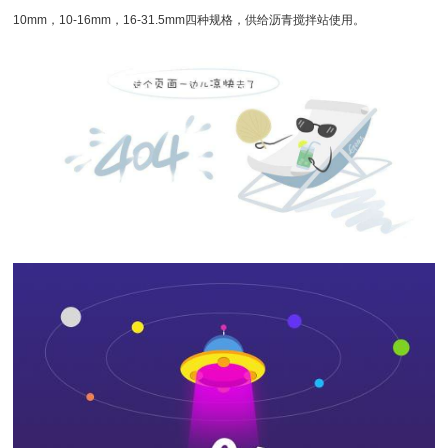
10mm，10-16mm，16-31.5mm四种规格，供给沥青搅拌站使用。