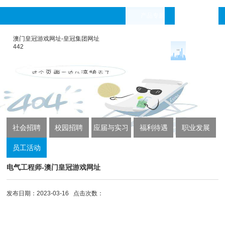
产品专题
languages
澳门皇冠游戏网址-皇冠集团网址
442
社会招聘
校园招聘
应届与实习
福利待遇
职业发展
员工活动
生招聘
电气工程师-澳门皇冠游戏网址
发布日期：2023-03-16 点击次数：