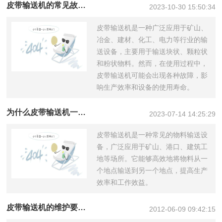
皮带输送机的常见故障及解决办法
2023-10-30 15:50:34
皮带输送机是一种广泛应用于矿山、
冶金、建材、化工、电力等行业的输
送设备，主要用于输送块状、颗粒状
和粉状物料。然而，在使用过程中，
皮带输送机可能会出现各种故障，影
响生产效率和设备的使用寿命。
为什么皮带输送机一定要用减速机
2023-07-14 14:25:29
皮带输送机是一种常见的物料输送设
备，广泛应用于矿山、港口、建筑工
地等场所。它能够高效地将物料从一
个地点输送到另一个地点，提高生产
效率和工作效益。
皮带输送机的维护要注意什么？
2012-06-09 09:42:15