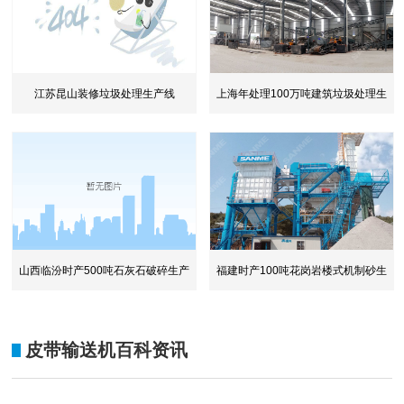
江苏昆山装修垃圾处理生产线
上海年处理100万吨建筑垃圾处理生
产
山西临汾时产500吨石灰石破碎生产
福建时产100吨花岗岩楼式机制砂生
线
产
皮带输送机百科资讯