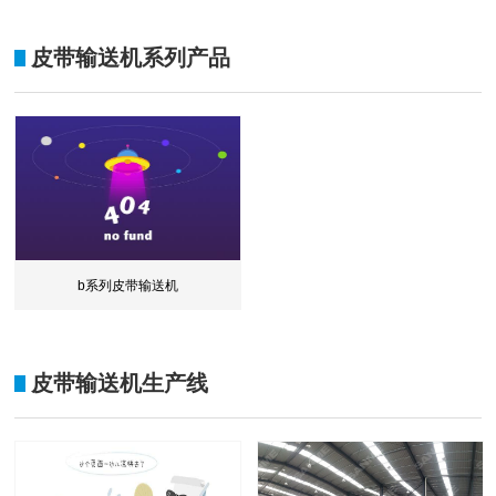
皮带输送机系列产品
b系列皮带输送机
皮带输送机生产线