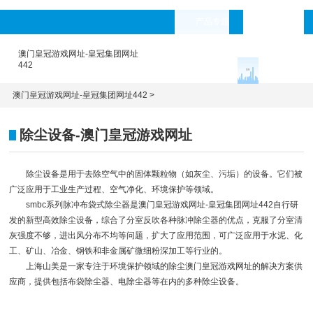
产品专题
languages
澳门皇冠游戏网址-皇冠集团网址
442
澳门皇冠游戏网址-皇冠集团网址442
>
除尘设备-澳门皇冠游戏网址
除尘设备是用于去除空气中的固体颗粒物（如灰尘、污垢）的设备。它们被
广泛应用于工业生产过程、空气净化、环境保护等领域。
smbc系列脉冲布袋式除尘器是
澳门皇冠游戏网址-皇冠集团网址442
自行研
发的新型高效除尘设备，综合了分室反吹各种脉冲除尘器的优点，克服了分室清
灰强度不够，进出风分布不均等问题，扩大了应用范围，可广泛应用于水泥、化
工、矿山、冶金、钢铁和非金属矿微细粉深加工等行业的。
上海山美是一家专注于环境保护领域的除尘澳门皇冠游戏网址的解决方案供
应商，提供包括布袋除尘器、电除尘器等在内的多种除尘设备。