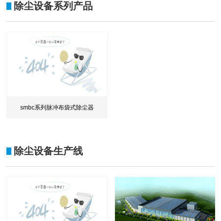
除尘设备系列产品
smbc系列脉冲布袋式除尘器
除尘设备生产线