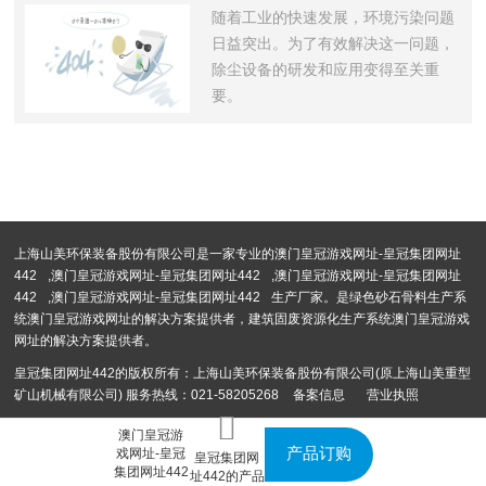
随着工业的快速发展，环境污染问题
日益突出。为了有效解决这一问题，
除尘设备的研发和应用变得至关重
要。
上海山美环保装备股份有限公司是一家专业的
澳门皇冠游戏网址-皇冠集团网址
442
,
澳门皇冠游戏网址-皇冠集团网址442
,
澳门皇冠游戏网址-皇冠集团网址
442
,
澳门皇冠游戏网址-皇冠集团网址442
生产厂家。是绿色砂石骨料生产系
统澳门皇冠游戏网址的解决方案提供者，建筑固废资源化生产系统澳门皇冠游戏
网址的解决方案提供者。
皇冠集团网址442的版权所有：上海山美环保装备股份有限公司(原上海山美重型
矿山机械有限公司) 服务热线：021-58205268
备案信息
营业执照
澳门皇冠游
产品订购
戏网址-皇冠
皇冠集团网
集团网址442
址442的产品
网站地图