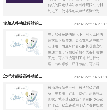
传统的固定破碎站在种种局限性的制
约之下，使得移动破碎站逐渐成为了
专业破碎设...
轮胎式移动破碎站的性能优势有哪些？
2023-12-22 16:27:37
在天然砂短缺的情况下，对人工砂的
需求量不断增加。岩石在制沙中被广
泛使用，而且粉碎岩石的机器也变得
更加方便，轮胎粉碎机不需要打桩和
固定，可以直接运到工地上进行处
理，出料顺畅，环保节能，可以满足
用户的多元...
怎样才能提高移动破碎站的产量？
2023-12-21 16:53:18
移动破碎站是一种可移动的破碎设
备，主要用于矿山、煤矿、建筑垃圾
回收、城市基础设施等项目的砂石破
碎作业。它主要适用于破碎各种硬度