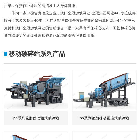
污染，保护作业环境的清洁和工人身体健康。
作为一家中德合资控股企业，
澳门皇冠游戏网址-皇冠集团网址442
专注
破碎
筛分
工艺及装备近40年，为广大客户提供全方位专业的皇冠集团网址442的技术
支持和澳门皇冠游戏网址的售后服务，是一家具有环保核心技术、工艺和核心装
备制造能力的固废处理和资源化领域的综合服务提供商。
移动破碎站系列产品
pp系列轮胎移动颚式破碎站
pp系列轮胎移动圆锥式破碎站