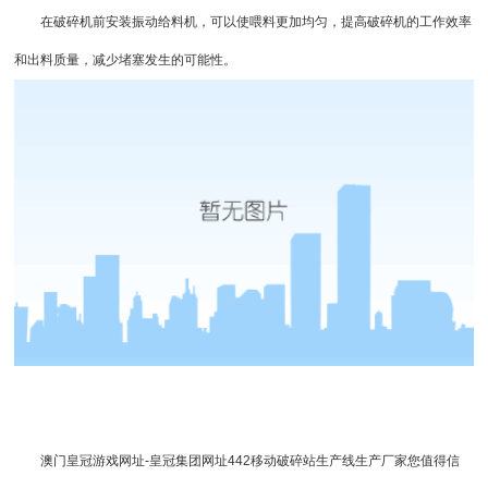
在破碎机前安装振动
给料机
，可以使喂料更加均匀，提高破碎机的工作效率
和出料质量，减少堵塞发生的可能性。
澳门皇冠游戏网址-皇冠集团网址442
移动破碎站生产线生产厂家您值得信