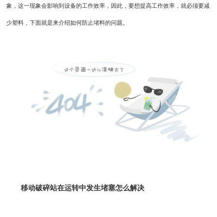
象，这一现象会影响到设备的工作效率，因此，要想提高工作效率，就必须要减
少塑料，下面就是来介绍如何防止堵料的问题。
移动破碎站
在运转中发生堵塞怎么解决