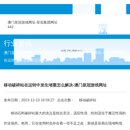
产品专题
languages
澳门皇冠游戏网址-皇冠集团网址
442
行业资讯
澳门皇冠游戏网址-皇冠集团网址442
新闻中心
行业资讯
移动破碎站
>
>
>
在运转中发生堵塞怎么解决
移动破碎站在运转中发生堵塞怎么解决-澳门皇冠游戏网址
发布日期：2023-12-13 16:59:27 点击次数：
移动破碎站
移动石料破碎站最大的优点是组合灵活，适应性强，特别适合于搬迁性强的
作业场所。然而，它在使用时也存在着一些不足之处，那就是容易出现堵料现