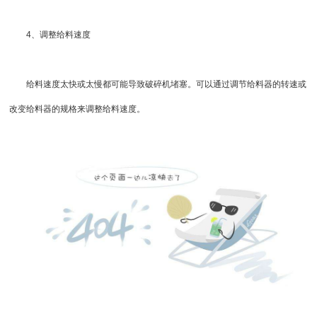
4、调整给料速度
给料速度太快或太慢都可能导致破碎机堵塞。可以通过调节给料器的转速或
改变给料器的规格来调整给料速度。