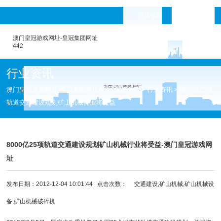
产品专题
languages
澳门皇冠游戏网址-皇冠集团网址
442
行业资讯
澳门皇冠游戏网址-皇冠集团网址442
新闻中心
行业资讯
8000亿25项
>
>
>
轨道交通建设规划矿山机械行业将受益
8000亿25项轨道交通建设规划矿山机械行业将受益-澳门皇冠游戏网
址
发布日期：2012-12-04 10:01:44 点击次数：
交通建设,矿山机械,矿山机械设
备,矿山机械破碎机