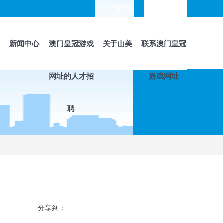
产品专题
languages
新闻中心
澳门皇冠游戏
关于山美
联系澳门皇冠
网址的人才招
游戏网址
聘
分享到：