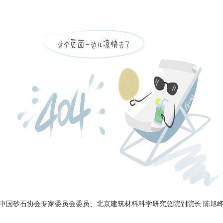
中国砂石协会专家委员会委员、北京建筑材料科学研究总院副院长 陈旭