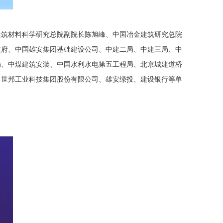
建筑材料科学研究总院副院长陈旭峰、中国冶金建筑研究总院
政府、中国雄安集团基础建设公司、中建二局、中建三局、中
局、中煤建筑安装、中国水利水电第五工程局、北京城建道桥
、世邦工业科技集团股份有限公司、雄安绿投、建设银行等单