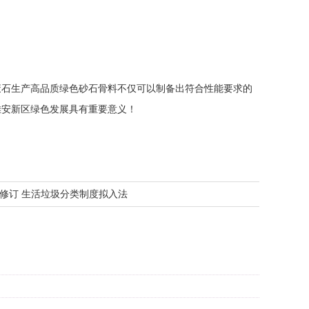
废石生产高品质绿色砂石骨料不仅可以制备出符合性能要求的
雄安新区绿色发展具有重要意义！
修订 生活垃圾分类制度拟入法