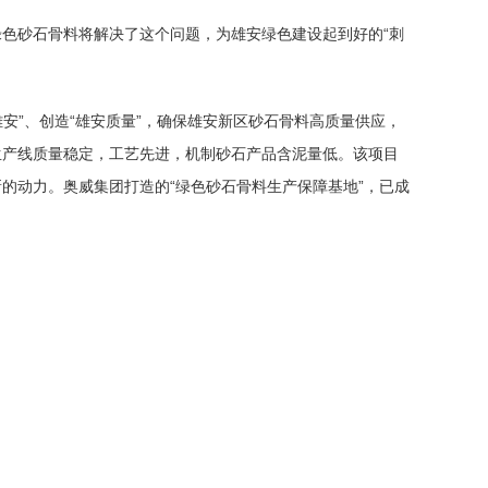
色砂石骨料将解决了这个问题，为雄安绿色建设起到好的“刺
安”、创造“雄安质量”，确保雄安新区砂石骨料高质量供应，
条生产线质量稳定，工艺先进，机制砂石产品含泥量低。该项目
的动力。奥威集团打造的“绿色砂石骨料生产保障基地”，已成