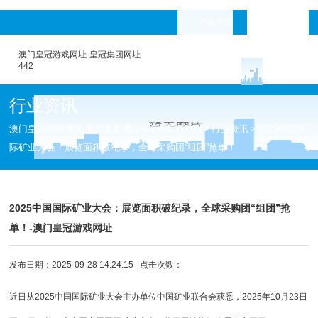
产品专题
languages
澳门皇冠游戏网址-皇冠集团网址
442
行业资讯
澳门皇冠游戏网址-皇冠集团网址442
新闻中心
行业资讯
2025中国国
>
>
>
际矿业大会：展览面积破纪录，全球采购团“组团”抢单！
2025中国国际矿业大会：展览面积破纪录，全球采购团“组团”抢
单！-澳门皇冠游戏网址
发布日期：2025-09-28 14:24:15 点击次数：
近日从2025中国国际矿业大会主办单位中国矿业联合会获悉，2025年10月23日