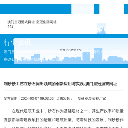
产品专题
languages
澳门皇冠游戏网址-皇冠集团网址
442
行业资讯
澳门皇冠游戏网址-皇冠集团网址442
新闻中心
行业资讯
制砂楼工艺
>
>
>
在砂石同出领域的创新应用与实践
制砂楼工艺在砂石同出领域的创新应用与实践-澳门皇冠游戏网址
发布日期：2024-03-07 09:03:06 点击次数：
制砂楼,制砂楼厂家
在现代建筑工业中，砂石作为基础建材之一，其生产效率和质量
直接影响着建设项目的进度和建筑质量。随着科技的发展，
制砂楼
作