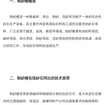
一、制砂楼概述
制砂楼是一种集破碎、筛分、制砂、洗砂等功能于一体的综合性
砂石生产设备。其主要作用是将原始石料加工成符合要求的砂石骨
料，广泛应用于建筑、道路、桥梁等领域。制砂楼通常由给料系统、
破碎系统、筛分系统、制砂系统、洗砂系统和控制系统等组成，各部
分协同工作，实现砂石骨料的连续生产。
二、制砂楼实现砂石同出的技术原理
制砂楼采用多级破碎和精细筛分相结合的方式，使大块原石在楼
内经过逐级破碎、筛选后，能够同时产出符合规格要求的粗细骨料。