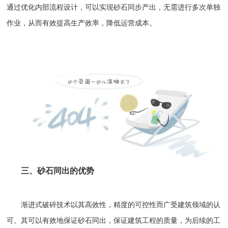
通过优化内部流程设计，可以实现砂石同步产出，无需进行多次单独
作业，从而有效提高生产效率，降低运营成本。
三、砂石同出的优势
渐进式破碎技术以其高效性，精度的可控性而广受建筑领域的认
可。其可以有效地保证砂石同出，保证建筑工程的质量，为后续的工