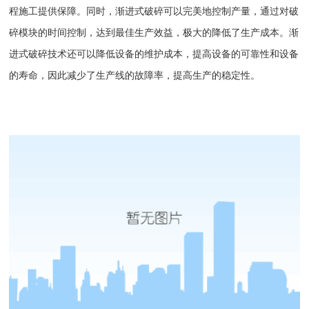
程施工提供保障。同时，渐进式破碎可以完美地控制产量，通过对破
碎模块的时间控制，达到最佳生产效益，极大的降低了生产成本。渐
进式破碎技术还可以降低设备的维护成本，提高设备的可靠性和设备
的寿命，因此减少了生产线的故障率，提高生产的稳定性。