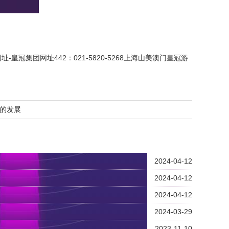
址-皇冠集团网址442
：021-5820-5268上海山美澳门皇冠游
的发展
2024-04-12
2024-04-12
2024-04-12
2024-03-29
2023-11-10