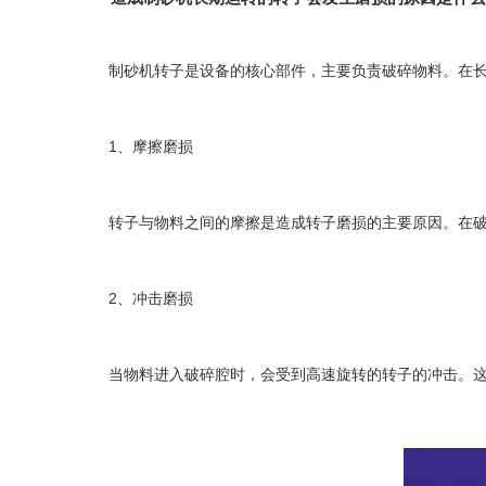
制砂机转子是设备的核心部件，主要负责破碎物料。在长
1、摩擦磨损
转子与物料之间的摩擦是造成转子磨损的主要原因。在破
2、冲击磨损
当物料进入破碎腔时，会受到高速旋转的转子的冲击。这会