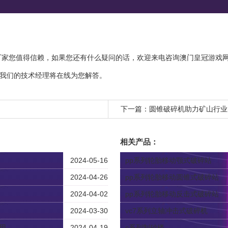
厂家您值得信赖，如果您还有什么疑问的话，欢迎来电咨询
澳门皇冠游戏网
我们的技术经理将在线为您解答。
下一篇：
圆锥破碎机助力矿山行业
相关产品：
2024-05-16
pp系列轮胎移动颚式破碎站
2024-04-26
pp系列轮胎移动圆锥式破碎站
2024-04-02
pp系列轮胎移动反击式破碎站
2024-03-30
vc7系列立轴冲击式破碎机
用
2024-04-19
c系列制砂楼