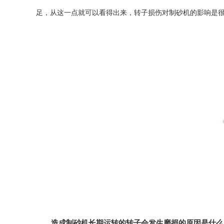
足，从这一点就可以看得出来，转子损伤对制砂机的影响是
造成制砂机长期运转的转子会发生磨损的原因是什么