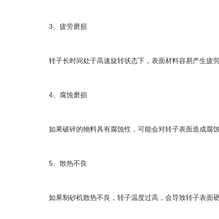
3、疲劳磨损
转子长时间处于高速旋转状态下，表面材料容易产生疲劳
4、腐蚀磨损
如果破碎的物料具有腐蚀性，可能会对转子表面造成腐蚀
5、散热不良
如果制砂机散热不良，转子温度过高，会导致转子表面硬