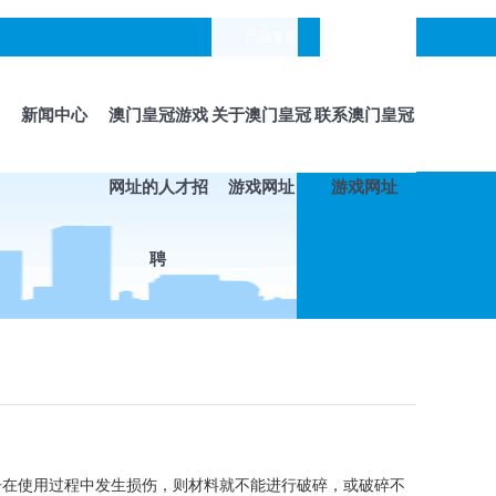
产品专题
languages
新闻中心
澳门皇冠游戏
关于澳门皇冠
联系澳门皇冠
网址的人才招
游戏网址
游戏网址
聘
在使用过程中发生损伤，则材料就不能进行破碎，或破碎不