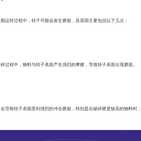
期运转过程中，转子可能会发生磨损，其原因主要包括以下几点：
碎过程中，物料与转子表面产生强烈的摩擦，导致转子表面出现磨损。
导致转子表面受到强烈的冲击磨损，特别是在破碎硬度较高的物料时，