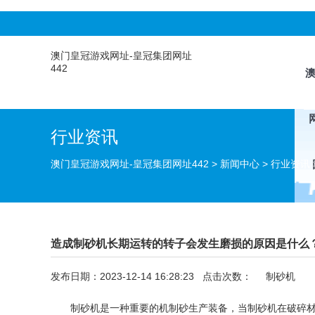
澳门皇冠游戏网址-皇冠集团网址
442
行业资讯
澳门皇冠游戏网址-皇冠集团网址442
>
新闻中心
>
行业资讯
造成制砂机长期运转的转子会发生磨损的原因是什么？
发布日期：2023-12-14 16:28:23 点击次数：
制砂机
制砂机是一种重要的机制砂生产装备，当制砂机在破碎材料