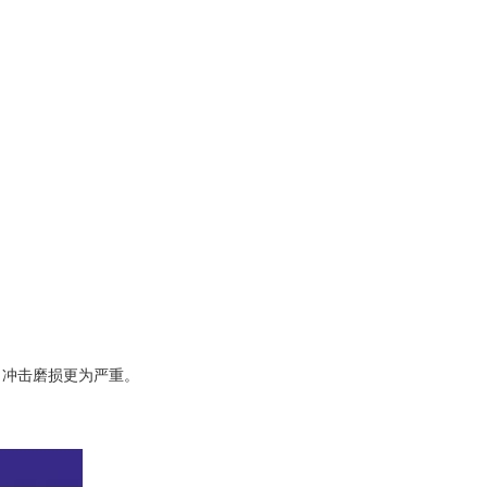
冲击磨损更为严重。