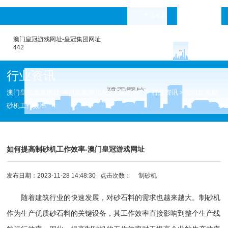
产品专题
languages
澳门皇冠游戏网址-皇冠集团网址
442
行业资讯
澳门皇冠游戏网址-皇冠集团网址442
新闻中心
行业资讯
如何提高制
>
>
>
砂机工作效率
如何提高制砂机工作效率-澳门皇冠游戏网址
发布日期：2023-11-28 14:48:30 点击次数：
制砂机
随着建筑行业的快速发展，对砂石料的需求也越来越大。制砂机
作为生产优质砂石料的关键设备，其工作效率直接影响到整个生产线