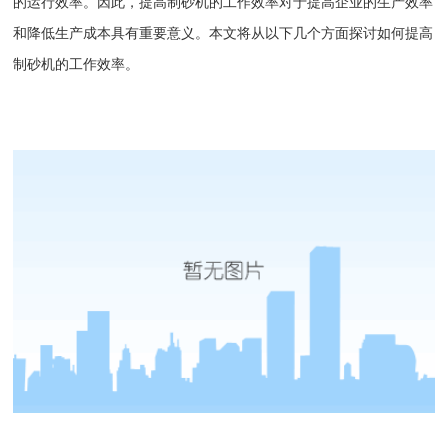
的运行效率。因此，提高制砂机的工作效率对于提高企业的生产效率
和降低生产成本具有重要意义。本文将从以下几个方面探讨如何提高
制砂机
的工作效率。