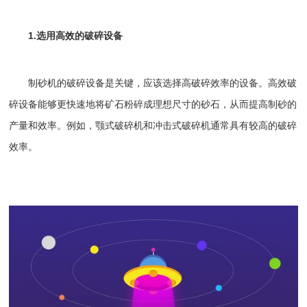
1.选用高效的
破碎设备
制砂机的破碎设备是关键，应该选择高破碎效率的设备。高效破
碎设备能够更快速地将矿石粉碎成理想尺寸的砂石，从而提高制砂的
产量和效率。例如，
颚式破碎机
和
冲击式破碎机
通常具有较高的破碎
效率。