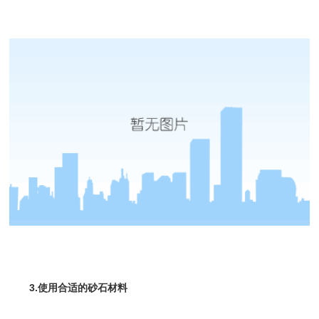
3.使用合适的砂石材料