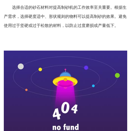
选择合适的砂石材料对提高制砂机的工作效率至关重要。根据生
产需求，选择硬度适中、形状规则的物料可以提高制砂的效果。避免
使用过于坚硬或过于松散的材料，以防止过度磨损或产量低下。