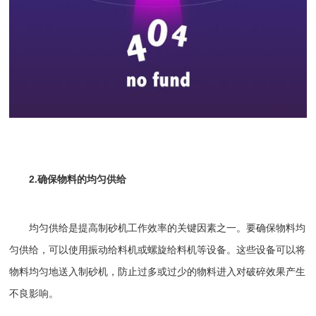
2.确保物料的均匀供给
均匀供给是提高制砂机工作效率的关键因素之一。要确保物料均
匀供给，可以使用
振动给料机
或螺旋
给料机
等设备。这些设备可以将
物料均匀地送入制砂机，防止过多或过少的物料进入对破碎效果产生
不良影响。