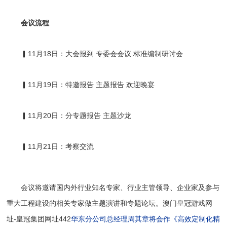
会议流程
▎11月18日：大会报到 专委会会议 标准编制研讨会
▎11月19日：特邀报告 主题报告 欢迎晚宴
▎11月20日：分专题报告 主题沙龙
▎11月21日：考察交流
会议将邀请国内外行业知名专家、行业主管领导、企业家及参与
重大工程建设的相关专家做主题演讲和专题论坛。
澳门皇冠游戏网
址-皇冠集团网址442
华东分公司总经理周其章将会作《高效定制化精