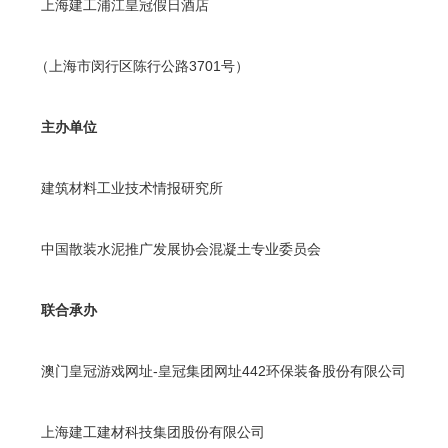
上海建工浦江皇冠假日酒店
（上海市闵行区陈行公路3701号）
主办单位
建筑材料工业技术情报研究所
中国散装水泥推广发展协会混凝土专业委员会
联合承办
澳门皇冠游戏网址-皇冠集团网址442
环保装备股份有限公司
上海建工建材科技集团股份有限公司