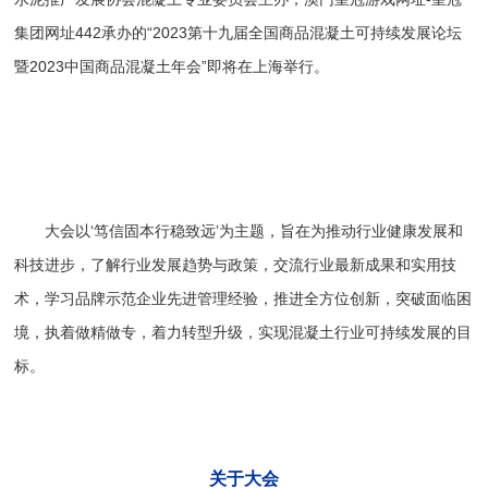
集团网址442
承办的“2023第十九届全国商品混凝土可持续发展论坛
暨2023中国商品混凝土年会”即将在上海举行。
大会以‘笃信固本行稳致远’为主题，旨在为推动行业健康发展和
科技进步，了解行业发展趋势与政策，交流行业最新成果和实用技
术，学习品牌示范企业先进管理经验，推进全方位创新，突破面临困
境，执着做精做专，着力转型升级，实现混凝土行业可持续发展的目
标。
关于大会