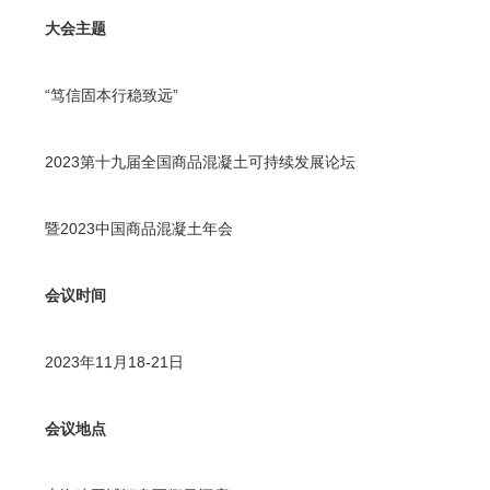
大会主题
“笃信固本行稳致远”
2023第十九届全国商品混凝土可持续发展论坛
暨2023中国商品混凝土年会
会议时间
2023年11月18-21日
会议地点