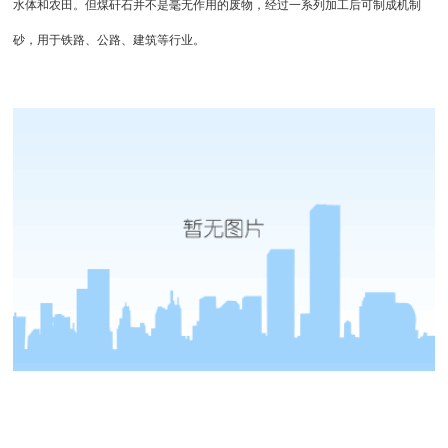
水体和农田。但煤矸石并不是毫无作用的废物，经过一系列加工后可制成机制
砂，用于铁路、公路、建筑等行业。