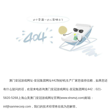
澳门皇冠游戏网址-皇冠集团网址442
制砂机生产厂家
您值得信赖，如果您还
有什么疑问的话，欢迎来电咨询
澳门皇冠游戏网址-皇冠集团网址442
：021-
5820-5268上海山美澳门皇冠游戏网址官网(www.shsmzj.com)邮箱：
inf@sanmecorp.com
，我们的技术经理将在线为您解答。