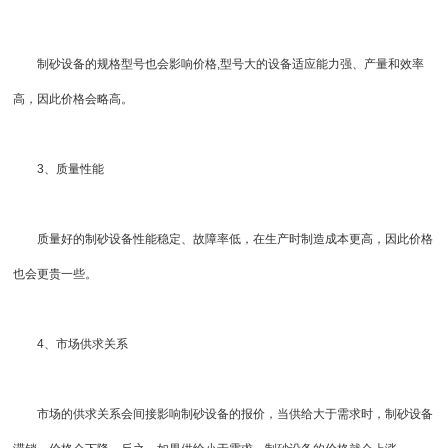
制砂设备的规格型号也会影响价格,型号大的设备适应能力强、产量和效率
高，因此价格会略高。
3、质量性能
质量好的制砂设备性能稳定、故障率低，在生产时制造成本更高，因此价格
也会更贵一些。
4、市场供求关系
市场的供求关系会间接影响制砂设备的报价，当供给大于需求时，制砂设备