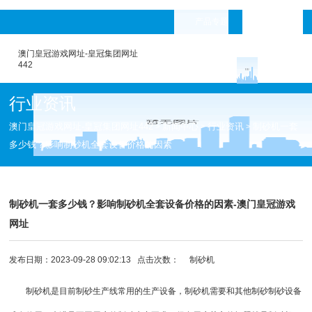
产品专题
languages
澳门皇冠游戏网址-皇冠集团网址
442
行业资讯
澳门皇冠游戏网址-皇冠集团网址442
新闻中心
行业资讯
制砂机一套
>
>
>
多少钱？影响制砂机全套设备价格的因素
制砂机一套多少钱？影响制砂机全套设备价格的因素-澳门皇冠游戏
网址
发布日期：2023-09-28 09:02:13 点击次数：
制砂机
制砂机是目前制砂生产线常用的生产设备，制砂机需要和其他制砂制砂设备