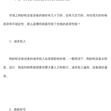
市场上制砂机全套设备的报价有几十万的，也有几百万的，存在很大的价格
差异和不稳定性，那么是哪些因素导致了价格的差异性呢？
1、成本投入
制砂机全套设备的成本投入会直接影响价格，一般情况下，制砂机设备从研
发、设计、制造到销售都需要花费大量人力和财力，成本投入越高，设备报价越
高。
2、规格型号