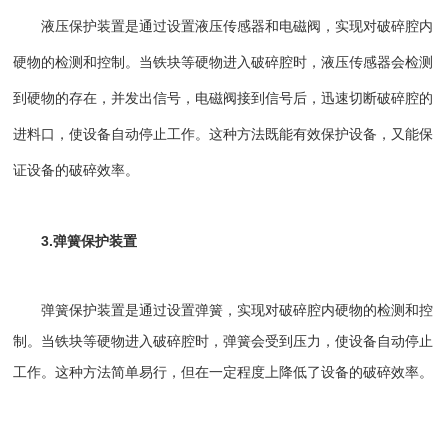
液压保护装置是通过设置液压传感器和电磁阀，实现对破碎腔内
硬物的检测和控制。当铁块等硬物进入破碎腔时，液压传感器会检测
到硬物的存在，并发出信号，电磁阀接到信号后，迅速切断破碎腔的
进料口，使设备自动停止工作。这种方法既能有效保护设备，又能保
证设备的破碎效率。
3.弹簧保护装置
弹簧保护装置是通过设置弹簧，实现对破碎腔内硬物的检测和控
制。当铁块等硬物进入破碎腔时，弹簧会受到压力，使设备自动停止
工作。这种方法简单易行，但在一定程度上降低了设备的破碎效率。