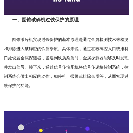
一、圆锥破碎机过铁保护的原理
圆锥破碎机实现过铁保护的基本原理是通过金属检测技术来检测
和排除进入破碎腔的铁质杂质。具体来说，通过在破碎腔入口或排料
口处设置金属探测器，当遇到铁质杂质时，金属探测器能够及时发现
并发出信号。接下来，通过信号传输系统将信号传递给控制系统，控
制系统会做出相应的动作，如停机、报警或排除杂质等，从而实现过
铁保护的功能。