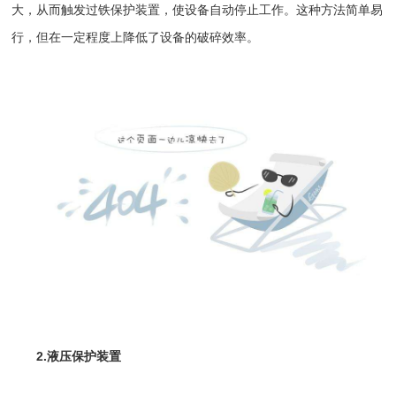
大，从而触发过铁保护装置，使设备自动停止工作。这种方法简单易
行，但在一定程度上降低了设备的破碎效率。
2.液压保护装置