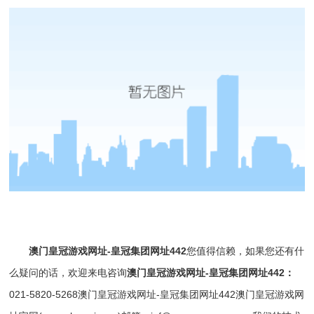
澳门皇冠游戏网址-皇冠集团网址442
您值得信赖，如果您还有什
么疑问的话，欢迎来电咨询
澳门皇冠游戏网址-皇冠集团网址442
：
021-5820-5268
澳门皇冠游戏网址-皇冠集团网址442
澳门皇冠游戏网