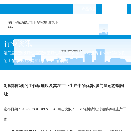
产品专题
languages
澳门皇冠游戏网址-皇冠集团网址
442
行业资讯
澳门皇冠游戏网址-皇冠集团网址442
新闻中心
行业资讯
对辊制砂机
>
>
>
的工作原理以及其在工业生产中的优势
对辊制砂机的工作原理以及其在工业生产中的优势-澳门皇冠游戏网
址
发布日期：2023-08-07 09:57:13 点击次数：
对辊制砂机,对辊破碎机生产厂
家