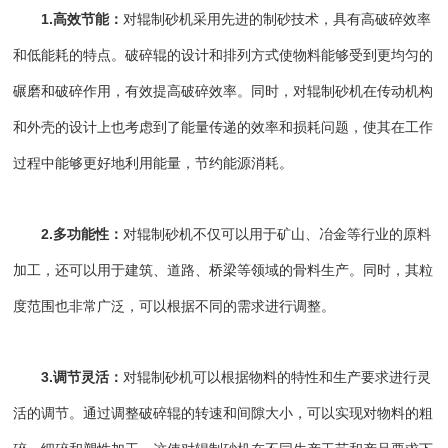
1.高效节能：
对辊制砂机采用先进的制砂技术，具有高破碎效率
和低能耗的特点。破碎辊的设计和排列方式使物料能够受到更均匀的
碾磨和破碎作用，有效提高破碎效率。同时，对辊制砂机在传动机构
和外壳的设计上也考虑到了能量传递的效率和损耗问题，使其在工作
过程中能够更好地利用能量，节约能源消耗。
2.多功能性：
对辊制砂机不仅可以用于矿山、冶金等行业的原料
加工，还可以用于建筑、道路、桥梁等领域的骨料生产。同时，其粒
度范围也非常广泛，可以根据不同的需求进行调整。
3.调节灵活：
对辊制砂机可以根据物料的特性和生产要求进行灵
活的调节。通过调整破碎辊的转速和间隙大小，可以实现对物料的粗