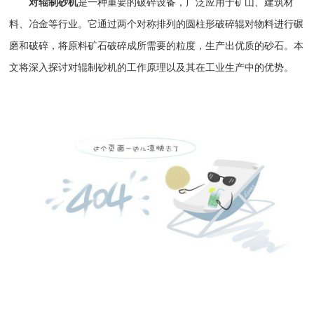
对辊制砂机
是一种重要的
破碎设备
，广泛应用于矿山、建筑材
料、冶金等行业。它通过两个对称排列的圆柱形破碎辊对物料进行碾
磨和破碎，将原料矿石破碎成所需要的粒度，生产出优质的砂石。本
文将深入探讨对辊
制砂机
的工作原理以及其在工业生产中的优势。