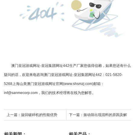
澳门皇冠游戏网址-皇冠集团网址442
生产厂家您值得信赖，如果您还有什么
疑问的话，欢迎来电咨询
澳门皇冠游戏网址-皇冠集团网址442
：021-5820-
5268上海山美澳门皇冠游戏网址官网(www.shsmzj.com)邮箱：
inf@sanmecorp.com
，我们的技术经理将在线为您解答。
上一篇：
旋回破碎机的性能优势
下一篇：
振动筛出现混料的原因及解
决方法
相关新闻：
相关产品：