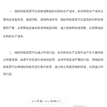
一、细砂回收装置可以有效地降低砂石料的生产成本。砂石料的生产成本主
要包括设备投资、能源消耗、原材料成本等。细砂回收装置可以提高砂石料的质
量和产量，从而降低设备的投资和能源消耗，减少原材料的使用量，从而降低砂
石料的生产成本。
二、细砂回收装置可以减少环境污染。砂石料的生产过程中会产生大量的粉
尘和废弃物，如果不对其进行有效的处理，会对环境造成严重的污染。而细砂回
收装置可以将细砂回收并进行集中处理，减少粉尘和废弃物的排放，从而减少环
境污染。