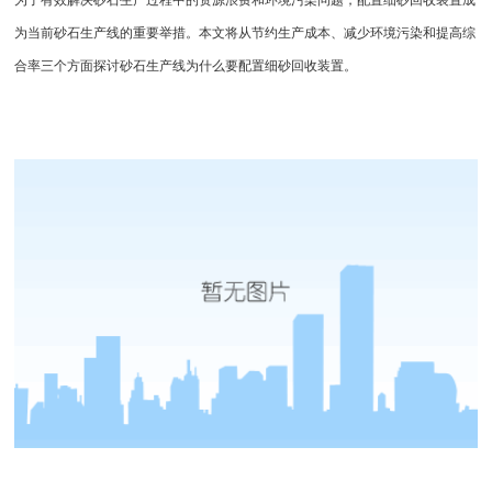
为了有效解决砂石生产过程中的资源浪费和环境污染问题，配置细砂回收装置成
为当前砂石生产线的重要举措。本文将从节约生产成本、减少环境污染和提高综
合率三个方面探讨
砂石生产线
为什么要配置
细砂回收装置
。