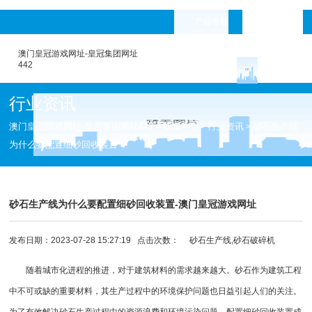
产品专题
languages
澳门皇冠游戏网址-皇冠集团网址
442
行业资讯
澳门皇冠游戏网址-皇冠集团网址442
新闻中心
行业资讯
砂石生产线
>
>
>
为什么要配置细砂回收装置
砂石生产线为什么要配置细砂回收装置-澳门皇冠游戏网址
发布日期：2023-07-28 15:27:19 点击次数：
砂石生产线,砂石破碎机
随着城市化进程的推进，对于建筑材料的需求越来越大。砂石作为建筑工程
中不可或缺的重要材料，其生产过程中的环境保护问题也日益引起人们的关注。