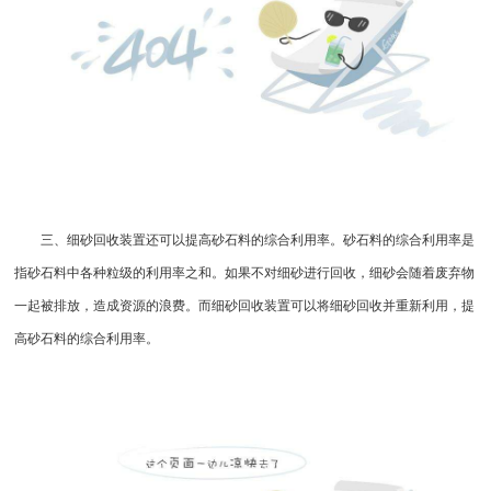
三、细砂回收装置还可以提高砂石料的综合利用率。砂石料的综合利用率是
指砂石料中各种粒级的利用率之和。如果不对细砂进行回收，细砂会随着废弃物
一起被排放，造成资源的浪费。而细砂回收装置可以将细砂回收并重新利用，提
高砂石料的综合利用率。