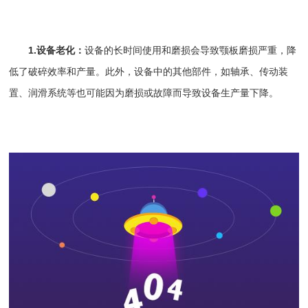
1.设备老化：
设备的长时间使用和磨损会导致颚板磨损严重，降
低了破碎效率和产量。此外，设备中的其他部件，如轴承、传动装
置、润滑系统等也可能因为磨损或故障而导致设备生产量下降。