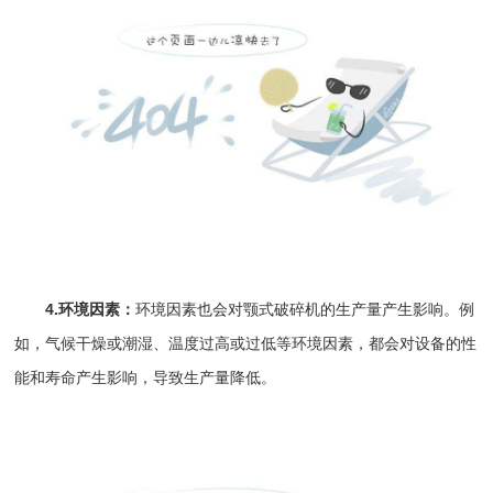
4.环境因素：
环境因素也会对颚式破碎机的生产量产生影响。例
如，气候干燥或潮湿、温度过高或过低等环境因素，都会对设备的性
能和寿命产生影响，导致生产量降低。