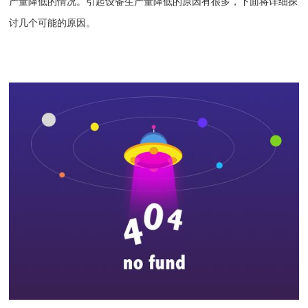
产量降低的情况。引起设备生产量降低的原因有很多，下面将详细探
讨几个可能的原因。