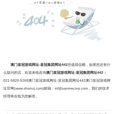
澳门皇冠游戏网址-皇冠集团网址442
您值得信赖，如果您还有什
么疑问的话，欢迎来电咨询
澳门皇冠游戏网址-皇冠集团网址442
：
021-5820-5268
澳门皇冠游戏网址-皇冠集团网址442
澳门皇冠游戏网
址官网(www.shsmzj.com)邮箱：
inf@sanmecorp.com
，我们的技术
经理将在线为您解答。