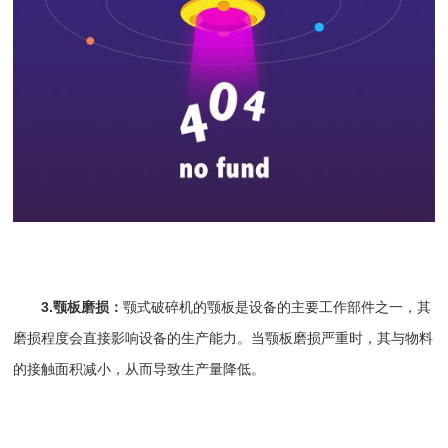
3.颚板磨损：
颚式破碎机的颚板是设备的主要工作部件之一，其
磨损程度会直接影响设备的生产能力。当颚板磨损严重时，其与物料
的接触面积减小，从而导致生产量降低。