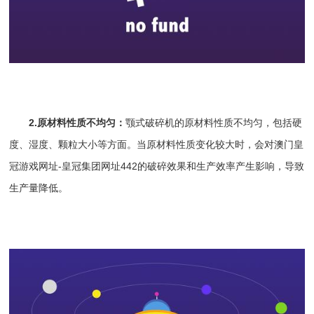
2.原材料性质不均匀：
颚式破碎机的原材料性质不均匀，包括硬
度、湿度、颗粒大小等方面。当原材料性质变化较大时，会对
澳门皇
冠游戏网址-皇冠集团网址442
的破碎效果和生产效率产生影响，导致
生产量降低。