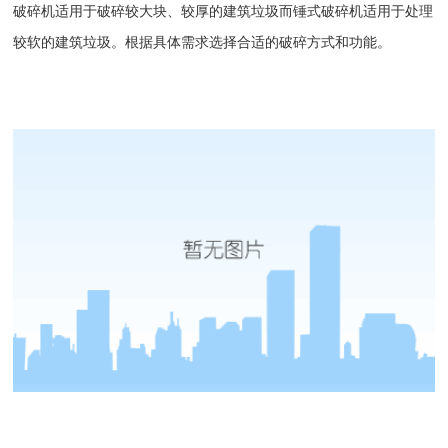
破碎机适用于破碎较大块、较厚的建筑垃圾而
锤式破碎机
适用于处理
较软的建筑垃圾。根据具体需求选择合适的破碎方式和功能。