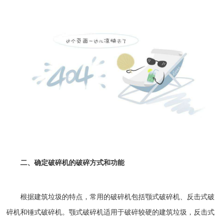
二、确定破碎机的破碎方式和功能
根据建筑垃圾的特点，常用的破碎机包括颚式破碎机、
反击式破
碎机
和锤式破碎机。
颚式破碎机
适用于破碎较硬的建筑垃圾，反击式