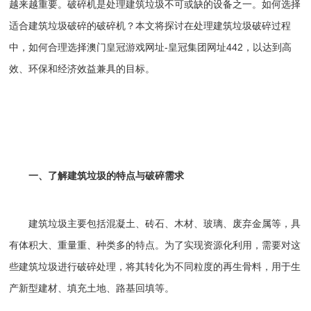
越来越重要。破碎机是处理建筑垃圾不可或缺的设备之一。如何选择
适合建筑垃圾破碎的破碎机？本文将探讨在处理建筑垃圾破碎过程
中，如何合理选择
澳门皇冠游戏网址-皇冠集团网址442
，以达到高
效、环保和经济效益兼具的目标。
一、了解建筑垃圾的特点与破碎需求
建筑垃圾主要包括混凝土、砖石、木材、玻璃、废弃金属等，具
有体积大、重量重、种类多的特点。为了实现资源化利用，需要对这
些建筑垃圾进行破碎处理，将其转化为不同粒度的再生骨料，用于生
产新型建材、填充土地、路基回填等。