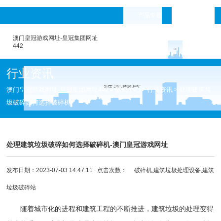
产品专题
languages
澳门皇冠游戏网址-皇冠集团网址
442
行业资讯
澳门皇冠游戏网址-皇冠集团网址442
新闻中心
行业资讯
处理建筑垃
>
>
>
圾破碎如何选择破碎机
处理建筑垃圾破碎如何选择破碎机-澳门皇冠游戏网址
发布日期：2023-07-03 14:47:11 点击次数：
破碎机,建筑垃圾处理设备,建筑
垃圾破碎站
随着城市化的进程和建筑工程的不断推进，建筑垃圾的处理变得