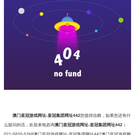
澳门皇冠游戏网址-皇冠集团网址442
您值得信赖，如果您还有什
么疑问的话，欢迎来电咨询
澳门皇冠游戏网址-皇冠集团网址442
：
021-5820-5268
澳门皇冠游戏网址-皇冠集团网址442
澳门皇冠游戏网