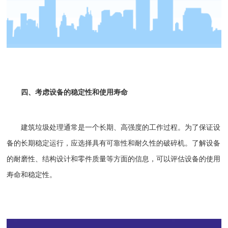
四、考虑设备的稳定性和使用寿命
建筑垃圾处理
通常是一个长期、高强度的工作过程。为了保证设
备的长期稳定运行，应选择具有可靠性和耐久性的破碎机。了解设备
的耐磨性、结构设计和零件质量等方面的信息，可以评估设备的使用
寿命和稳定性。