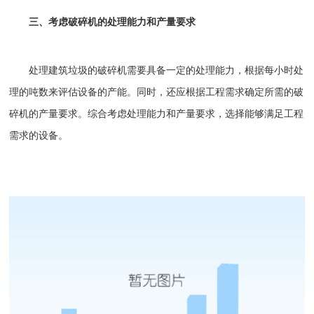
三、考虑破碎机的处理能力和产量要求
处理建筑垃圾的破碎机需要具备一定的处理能力，根据每小时处
理的吨数来评估设备的产能。同时，还应根据工程需求确定所需的破
碎机的产量要求。综合考虑处理能力和产量要求，选择能够满足工程
需求的设备。