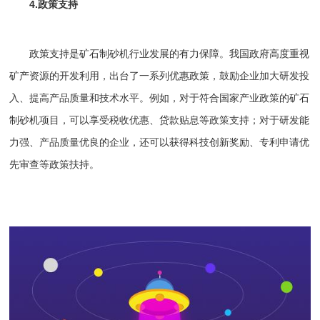
4.政策支持
政策支持是矿石制砂机行业发展的有力保障。我国政府高度重视
矿产资源的开发利用，出台了一系列优惠政策，鼓励企业加大研发投
入、提高产品质量和技术水平。例如，对于符合国家产业政策的矿石
制砂机项目，可以享受税收优惠、贷款贴息等政策支持；对于研发能
力强、产品质量优良的企业，还可以获得科技创新奖励、专利申请优
先审查等政策扶持。