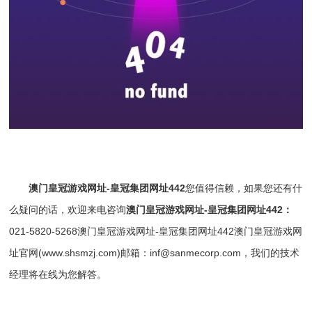
澳门皇冠游戏网址-皇冠集团网址442
您值得信赖，如果您还有什
么疑问的话，欢迎来电咨询
澳门皇冠游戏网址-皇冠集团网址442
：
021-5820-5268
澳门皇冠游戏网址-皇冠集团网址442
澳门皇冠游戏网
址官网(www.shsmzj.com)邮箱：
inf@sanmecorp.com
，我们的技术
经理将在线为您解答。