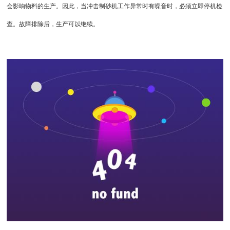
会影响物料的生产。因此，当冲击制砂机工作异常时有噪音时，必须立即停机检
查。故障排除后，生产可以继续。