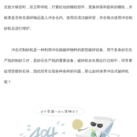
生较大噪音时，应立即停机，拧紧松动的螺栓部件，更换掉落和损坏的螺栓，并
检查是否有非易碎物品落入冲击仓内。使用后清洁破碎室，并在每次使用冲击制
砂机后进行维护。
冲击式制砂机是一种利用冲击能破碎物料的新型破碎设备。用于多条砂石生
产线的制砂工作，是
砂石生产线
的重要设备。破碎机在长期运行过程中，经常要
处理坚硬的石块，因此经常出现各种各样的问题，那么如何保养
冲击式破碎机
呢？