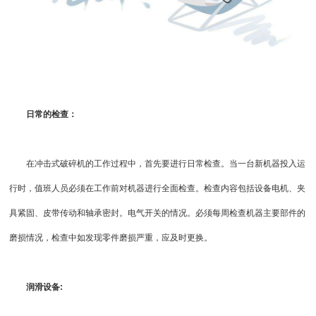
日常的检查：
在冲击式破碎机的工作过程中，首先要进行日常检查。当一台新机器投入运
行时，值班人员必须在工作前对机器进行全面检查。检查内容包括设备电机、夹
具紧固、皮带传动和轴承密封。电气开关的情况。必须每周检查机器主要部件的
磨损情况，检查中如发现零件磨损严重，应及时更换。
润滑设备: