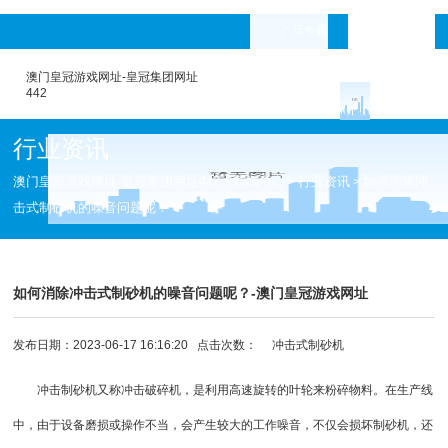
产品专题
languages
澳门皇冠游戏网址-皇冠集团网址
442
行业资讯
澳门皇冠游戏网址-皇冠集团网址442
新闻中心
行业资讯
如何消除冲
>
>
>
击式制砂机的噪音问题呢？
如何消除冲击式制砂机的噪音问题呢？-澳门皇冠游戏网址
发布日期：2023-06-17 16:16:20 点击次数：
冲击式制砂机
冲击制砂机又称冲击破碎机，是利用高速旋转的叶轮来粉碎物料。在生产线
中，由于设备磨损或操作不当，会产生较大的工作噪音，不仅会损坏制砂机，还