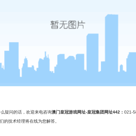
什么疑问的话，欢迎来电咨询
澳门皇冠游戏网址-皇冠集团网址442
：
021-5
们的技术经理将在线为您解答。