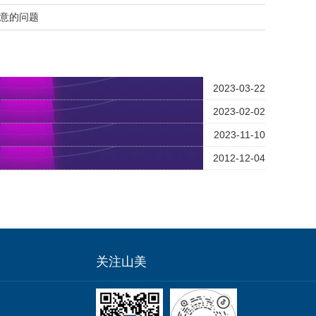
意的问题
2023-03-22
2023-02-02
2023-11-10
2012-12-04
关注山美