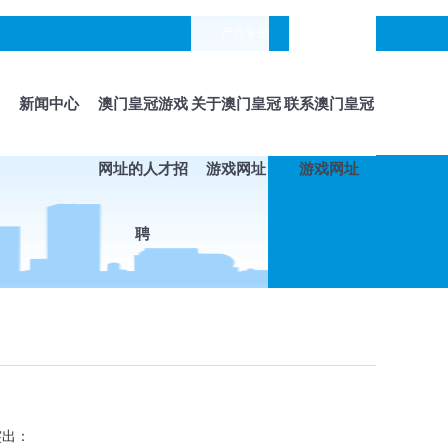
产品专题
languages
新闻中心
澳门皇冠游戏
关于澳门皇冠
联系澳门皇冠
网址的人才招
游戏网址
游戏网址
聘
突出：