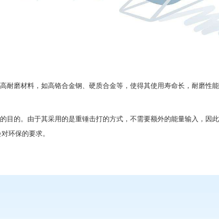
高耐磨材料，如高铬合金钢、硬质合金等，使得其使用寿命长，耐磨性能
的目的。由于其采用的是重锤击打的方式，不需要额外的能量输入，因此
会对环保的要求。