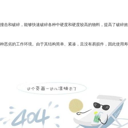
撞击和破碎，能够快速破碎各种中硬度和硬度较高的物料，提高了破碎效
种恶劣的工作环境。由于其结构简单、紧凑，且没有易损件，因此使用寿