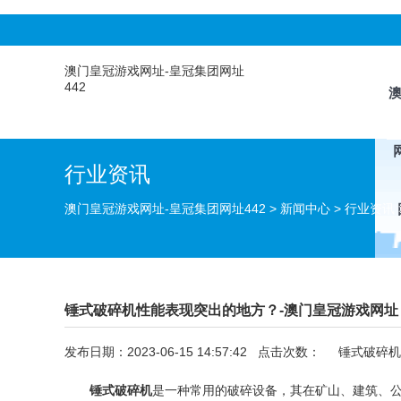
澳门皇冠游戏网址-皇冠集团网址
442
行业资讯
澳门皇冠游戏网址-皇冠集团网址442
>
新闻中心
>
行业资讯
锤式破碎机性能表现突出的地方？-澳门皇冠游戏网址
发布日期：2023-06-15 14:57:42 点击次数：
锤式破碎机
锤式破碎机
是一种常用的
破碎设备
，其在矿山、建筑、