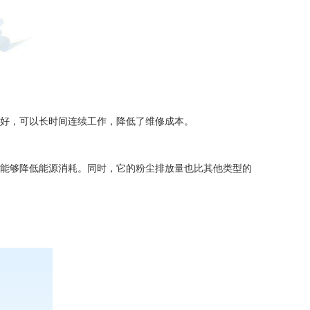
好，可以长时间连续工作，降低了维修成本。
能够降低能源消耗。同时，它的粉尘排放量也比其他类型的